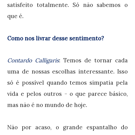
satisfeito totalmente. Só não sabemos o
que é.
Como nos livrar desse sentimento?
Contardo Calligaris
: Temos de tornar cada
uma de nossas escolhas interessante. Isso
só é possível quando temos simpatia pela
vida e pelos outros - o que parece básico,
mas não é no mundo de hoje.
Não por acaso, o grande espantalho do