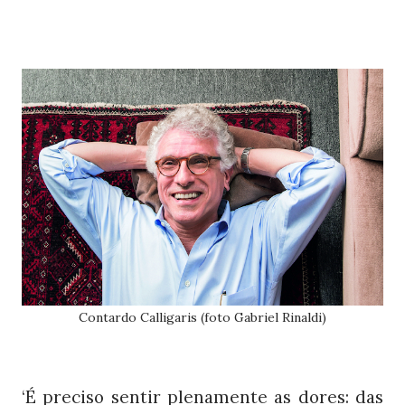
Contardo Calligaris (foto Gabriel Rinaldi)
‘É preciso sentir plenamente as dores: das