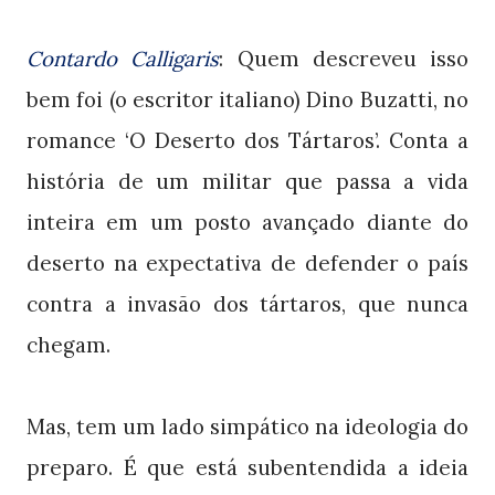
Contardo Calligaris
: Quem descreveu isso
bem foi (o escritor italiano) Dino Buzatti, no
romance ‘O Deserto dos Tártaros’. Conta a
história de um militar que passa a vida
inteira em um posto avançado diante do
deserto na expectativa de defender o país
contra a invasão dos tártaros, que nunca
chegam.
Mas, tem um lado simpático na ideologia do
preparo. É que está subentendida a ideia