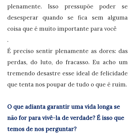
plenamente. Isso pressupõe poder se
desesperar quando se fica sem alguma
coisa que é muito importante para você
.
É preciso sentir plenamente as dores: das
perdas, do luto, do fracasso. Eu acho um
tremendo desastre esse ideal de felicidade
que tenta nos poupar de tudo o que é ruim.
O que adianta garantir uma vida longa se
não for para vivê-la de verdade? É isso que
temos de nos perguntar?