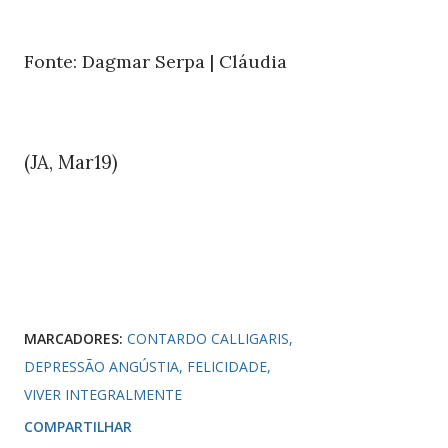
Fonte: Dagmar Serpa | Cláudia
(JA, Mar19)
MARCADORES:
CONTARDO CALLIGARIS
DEPRESSÃO ANGÚSTIA
FELICIDADE
VIVER INTEGRALMENTE
COMPARTILHAR