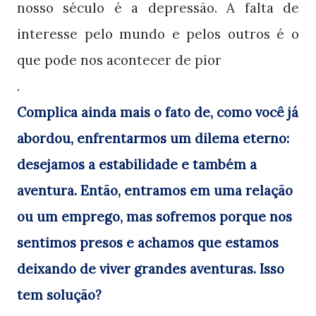
nosso século é a depressão. A falta de
interesse pelo mundo e pelos outros é o
que pode nos acontecer de pior
.
Complica ainda mais o fato de, como você já
abordou, enfrentarmos um dilema eterno:
desejamos a estabilidade e também a
aventura. Então, entramos em uma relação
ou um emprego, mas sofremos porque nos
sentimos presos e achamos que estamos
deixando de viver grandes aventuras. Isso
tem solução?