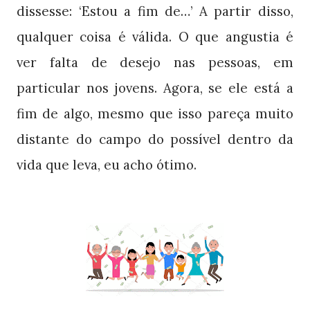
dissesse: ‘Estou a fim de…’ A partir disso,
qualquer coisa é válida. O que angustia é
ver falta de desejo nas pessoas, em
particular nos jovens. Agora, se ele está a
fim de algo, mesmo que isso pareça muito
distante do campo do possível dentro da
vida que leva, eu acho ótimo.