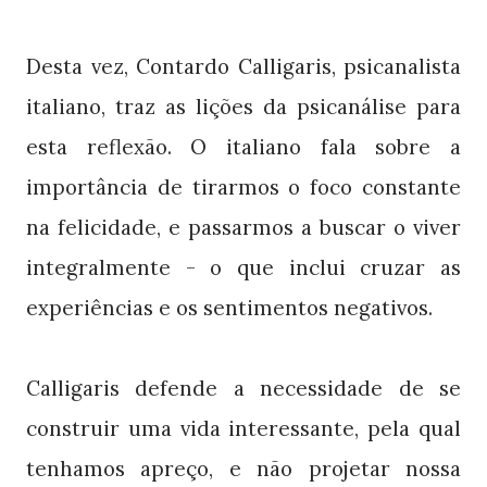
Desta vez, Contardo Calligaris, psicanalista
italiano, traz as lições da psicanálise para
esta reflexão. O italiano fala sobre a
importância de tirarmos o foco constante
na felicidade, e passarmos a buscar o viver
integralmente - o que inclui cruzar as
experiências e os sentimentos negativos.
Calligaris defende a necessidade de se
construir uma vida interessante, pela qual
tenhamos apreço, e não projetar nossa