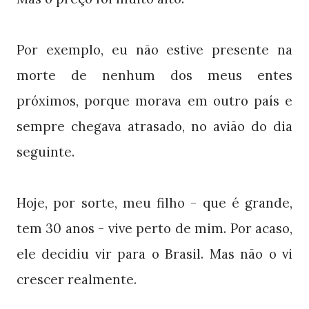
Por exemplo, eu não estive presente na
morte de nenhum dos meus entes
próximos, porque morava em outro país e
sempre chegava atrasado, no avião do dia
seguinte.
Hoje, por sorte, meu filho - que é grande,
tem 30 anos - vive perto de mim. Por acaso,
ele decidiu vir para o Brasil. Mas não o vi
crescer realmente.