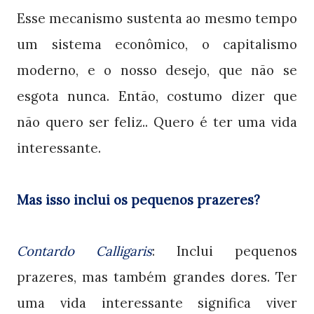
Esse mecanismo sustenta ao mesmo tempo
um sistema econômico, o capitalismo
moderno, e o nosso desejo, que não se
esgota nunca. Então, costumo dizer que
não quero ser feliz.. Quero é ter uma vida
interessante.
Mas isso inclui os pequenos prazeres?
Contardo Calligaris
: Inclui pequenos
prazeres, mas também grandes dores. Ter
uma vida interessante significa viver