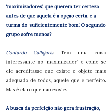
‘maximizadores’, que querem ter certeza
antes de que aquela é a opção certa, e a
turma do ‘suficientemente bom’. O segundo
grupo sofre menos?
Contardo Calligaris
: Tem uma coisa
interessante no ‘maximizador’: é como se
ele acreditasse que existe o objeto mais
adequado de todos, aquele que é perfeito.
Mas é claro que não existe.
A busca da perfeição não gera frustração,