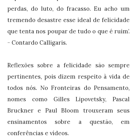
perdas, do luto, do fracasso. Eu acho um
tremendo desastre esse ideal de felicidade
que tenta nos poupar de tudo o que é ruim’.
- Contardo Calligaris.
Reflexões sobre a felicidade são sempre
pertinentes, pois dizem respeito à vida de
todos nós. No Fronteiras do Pensamento,
nomes como Gilles Lipovetsky, Pascal
Bruckner e Paul Bloom trouxeram seus
ensinamentos sobre a questão, em
conferências e vídeos.