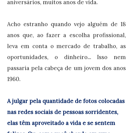
aniversários, muitos anos de vida.
Acho estranho quando vejo alguém de 18
anos que, ao fazer a escolha profissional,
leva em conta o mercado de trabalho, as
oportunidades, o dinheiro... Isso nem
passaria pela cabeça de um jovem dos anos
1960.
A julgar pela quantidade de fotos colocadas
nas redes sociais de pessoas sorridentes,
elas têm aproveitado a vida e se sentem