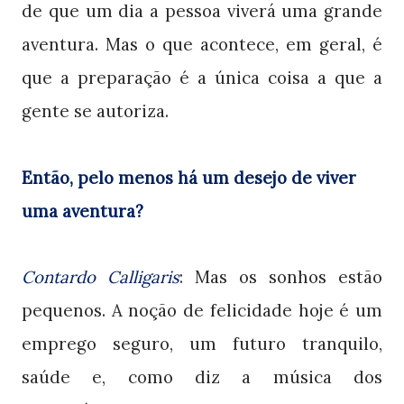
de que um dia a pessoa viverá uma grande
aventura. Mas o que acontece, em geral, é
que a preparação é a única coisa a que a
gente se autoriza.
Então, pelo menos há um desejo de viver
uma aventura?
Contardo Calligaris
: Mas os sonhos estão
pequenos. A noção de felicidade hoje é um
emprego seguro, um futuro tranquilo,
saúde e, como diz a música dos