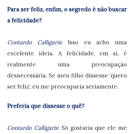
Para ser feliz, enfim, o segredo é não buscar
a felicidade?
Contardo Calligaris
: Isso eu acho uma
excelente ideia. A felicidade, em si, é
realmente uma preocupação
desnecessária. Se meu filho dissesse ‘quero
ser feliz’, eu me preocuparia seriamente.
Preferia que dissesse o quê?
Contardo Calligaris
: Só gostaria que ele me