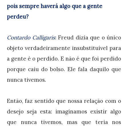
pois sempre haverá algo que a gente
perdeu?
Contardo Calligaris
: Freud dizia que o único
objeto verdadeiramente insubstituível para
a gente é o perdido. E não é que foi perdido
porque caiu do bolso. Ele fala daquilo que
nunca tivemos.
Então, faz sentido que nossa relação com o
desejo seja esta: imaginamos existir algo
que nunca tivemos, mas que teria nos