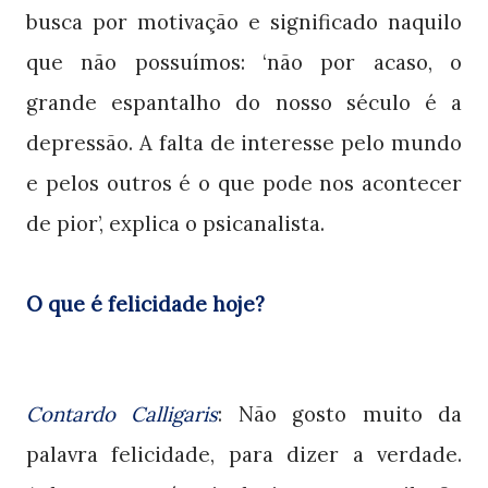
busca por motivação e significado naquilo
que não possuímos: ‘não por acaso, o
grande espantalho do nosso século é a
depressão. A falta de interesse pelo mundo
e pelos outros é o que pode nos acontecer
de pior’, explica o psicanalista.
O que é felicidade hoje?
Contardo Calligaris
: Não gosto muito da
palavra felicidade, para dizer a verdade.