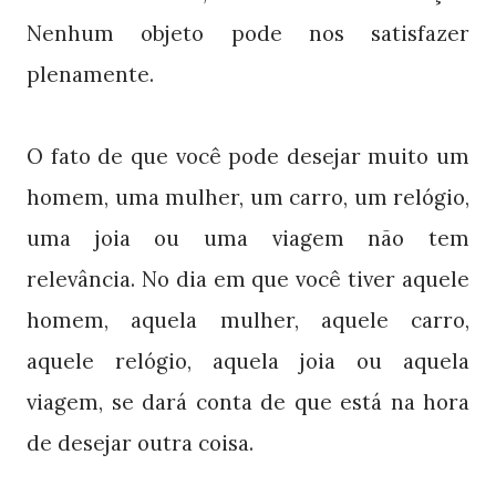
Nenhum objeto pode nos satisfazer
plenamente.
O fato de que você pode desejar muito um
homem, uma mulher, um carro, um relógio,
uma joia ou uma viagem não tem
relevância. No dia em que você tiver aquele
homem, aquela mulher, aquele carro,
aquele relógio, aquela joia ou aquela
viagem, se dará conta de que está na hora
de desejar outra coisa.