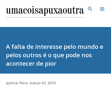
Pular para o conteúdo principal
A falta de interesse pelo mundo e
pelos outros é o que pode nos
acontecer de pior
quinta-feira, março 07, 2019