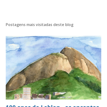
Postagens mais visitadas deste blog