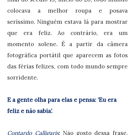
colocava a melhor roupa e posava
seríssimo. Ninguém estava lá para mostrar
que era feliz. Ao contrário, era um
momento solene. É a partir da câmera
fotográfica portátil que aparecem as fotos
das férias felizes, com todo mundo sempre
sorridente.
E a gente olha para elas e pensa: ‘Eu era
feliz e não sabia’.
Contardo Calligaris
: Não gosto dessa frase,