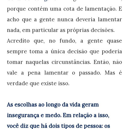
porque contém uma cota de lamentação. E
acho que a gente nunca deveria lamentar
nada, em particular as próprias decisões.
Acredito que, no fundo, a gente quase
sempre toma a única decisão que poderia
tomar naquelas circunstâncias. Então, não
vale a pena lamentar o passado. Mas é
verdade que existe isso.
As escolhas ao longo da vida geram
insegurança e medo. Em relação a isso,
você diz que há dois tipos de pessoa: os