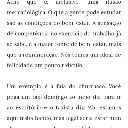
Acho que é, inclusive, uma ilusão
mercadológica. O que a gente pode estudar
são as condições do bem-estar. A sensação
de competência no exercício do trabalho, já
se sabe, é a maior fonte de bem-estar, mais
que a remuneração. Nós temos um ideal de
felicidade um pouco ridículo.
Um exemplo é a fala do churrasco. Você
pega um táxi domingo ao meio-dia para ir
ao escritório e o taxista diz: ‘Ah, estamos
aqui trabalhando, mas legal seria estar num