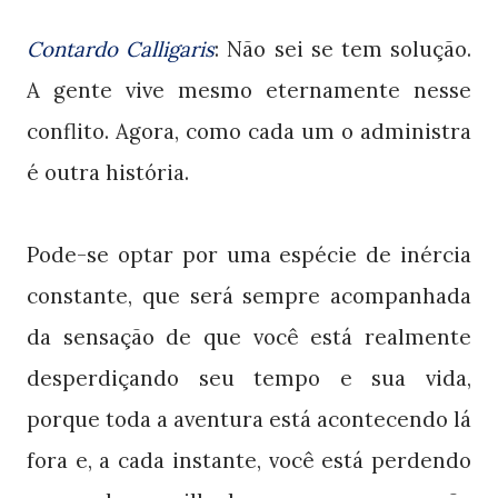
Contardo Calligaris
: Não sei se tem solução.
A gente vive mesmo eternamente nesse
conflito. Agora, como cada um o administra
é outra história.
Pode-se optar por uma espécie de inércia
constante, que será sempre acompanhada
da sensação de que você está realmente
desperdiçando seu tempo e sua vida,
porque toda a aventura está acontecendo lá
fora e, a cada instante, você está perdendo