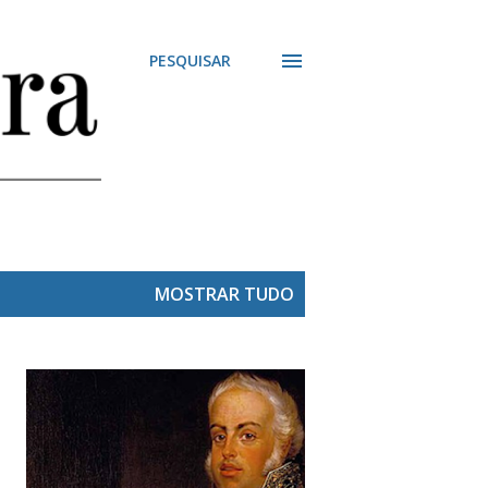
PESQUISAR
MOSTRAR TUDO