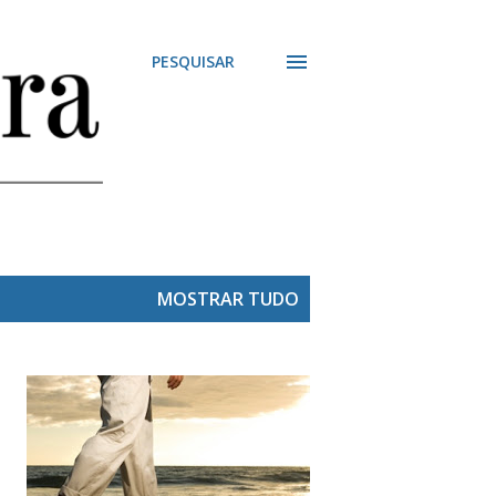
PESQUISAR
MOSTRAR TUDO