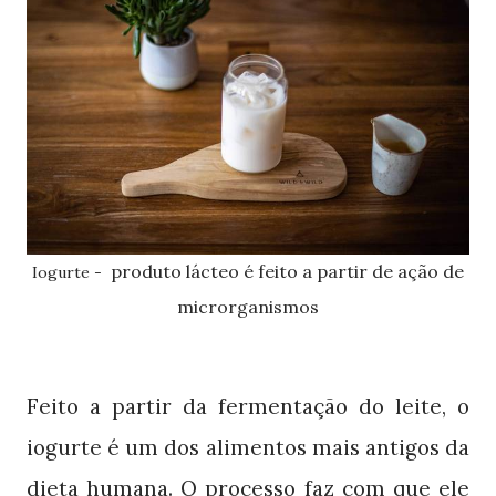
produto lácteo é feito a partir de ação de
Iogurte -
microrganismos
Feito a partir da fermentação do leite, o
iogurte é um dos alimentos mais antigos da
dieta humana. O processo faz com que ele