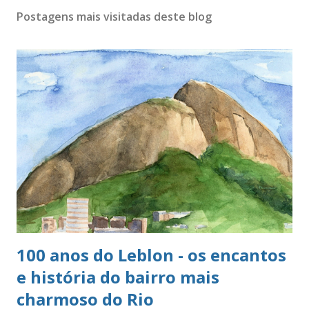
Postagens mais visitadas deste blog
100 anos do Leblon - os encantos
e história do bairro mais
charmoso do Rio