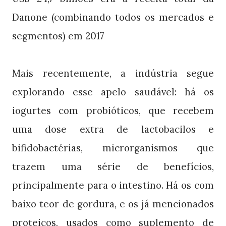
Danone (combinando todos os mercados e
segmentos) em 2017
Mais recentemente, a indústria segue
explorando esse apelo saudável: há os
iogurtes com probióticos, que recebem
uma dose extra de lactobacilos e
bifidobactérias, microrganismos que
trazem uma série de benefícios,
principalmente para o intestino. Há os com
baixo teor de gordura, e os já mencionados
proteicos, usados como suplemento de