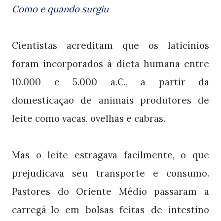
Como e quando surgiu
Cientistas acreditam que os laticínios
foram incorporados à dieta humana entre
10.000 e 5.000 a.C., a partir da
domesticação de animais produtores de
leite como vacas, ovelhas e cabras.
Mas o leite estragava facilmente, o que
prejudicava seu transporte e consumo.
Pastores do Oriente Médio passaram a
carregá-lo em bolsas feitas de intestino