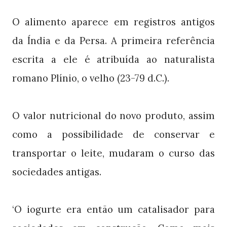
O alimento aparece em registros antigos
da Índia e da Persa. A primeira referência
escrita a ele é atribuída ao naturalista
romano Plínio, o velho (23-79 d.C.).
O valor nutricional do novo produto, assim
como a possibilidade de conservar e
transportar o leite, mudaram o curso das
sociedades antigas.
‘O iogurte era então um catalisador para