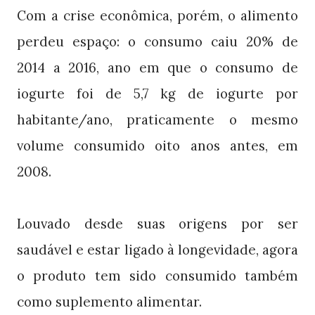
Com a crise econômica, porém, o alimento
perdeu espaço: o consumo caiu 20% de
2014 a 2016, ano em que o consumo de
iogurte foi de 5,7 kg de iogurte por
habitante/ano, praticamente o mesmo
volume consumido oito anos antes, em
2008.
Louvado desde suas origens por ser
saudável e estar ligado à longevidade, agora
o produto tem sido consumido também
como suplemento alimentar.