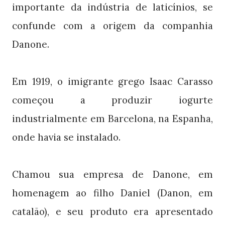
importante da indústria de laticínios, se
confunde com a origem da companhia
Danone.
Em 1919, o imigrante grego Isaac Carasso
começou a produzir iogurte
industrialmente em Barcelona, na Espanha,
onde havia se instalado.
Chamou sua empresa de Danone, em
homenagem ao filho Daniel (Danon, em
catalão), e seu produto era apresentado