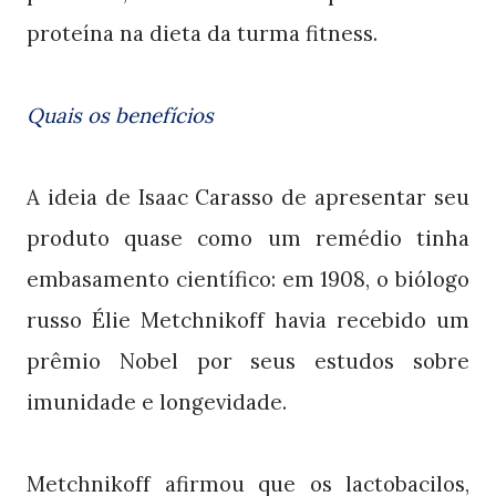
proteína na dieta da turma fitness.
Quais os benefícios
A ideia de Isaac Carasso de apresentar seu
produto quase como um remédio tinha
embasamento científico: em 1908, o biólogo
russo Élie Metchnikoff havia recebido um
prêmio Nobel por seus estudos sobre
imunidade e longevidade.
Metchnikoff afirmou que os lactobacilos,