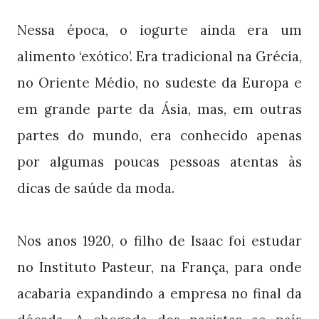
Nessa época, o iogurte ainda era um
alimento ‘exótico’. Era tradicional na Grécia,
no Oriente Médio, no sudeste da Europa e
em grande parte da Ásia, mas, em outras
partes do mundo, era conhecido apenas
por algumas poucas pessoas atentas às
dicas de saúde da moda.
Nos anos 1920, o filho de Isaac foi estudar
no Instituto Pasteur, na França, para onde
acabaria expandindo a empresa no final da