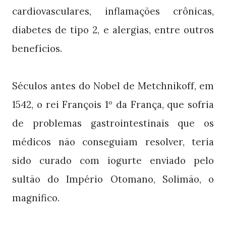
cardiovasculares, inflamações crônicas,
diabetes de tipo 2, e alergias, entre outros
benefícios.
Séculos antes do Nobel de Metchnikoff, em
1542, o rei François 1º da França, que sofria
de problemas gastrointestinais que os
médicos não conseguiam resolver, teria
sido curado com iogurte enviado pelo
sultão do Império Otomano, Solimão, o
magnífico.