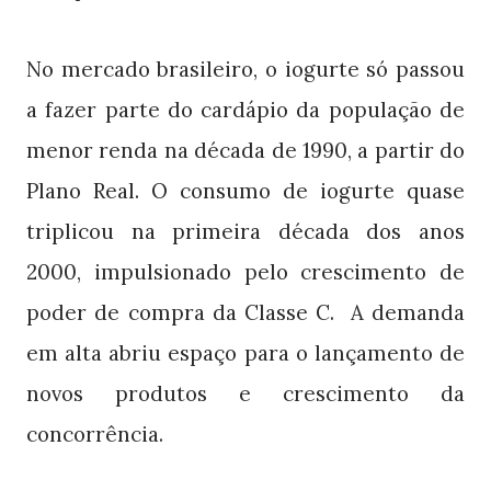
No mercado brasileiro, o iogurte só passou
a fazer parte do cardápio da população de
menor renda na década de 1990, a partir do
Plano Real. O consumo de iogurte quase
triplicou na primeira década dos anos
2000, impulsionado pelo crescimento de
poder de compra da Classe C. A demanda
em alta abriu espaço para o lançamento de
novos produtos e crescimento da
concorrência.