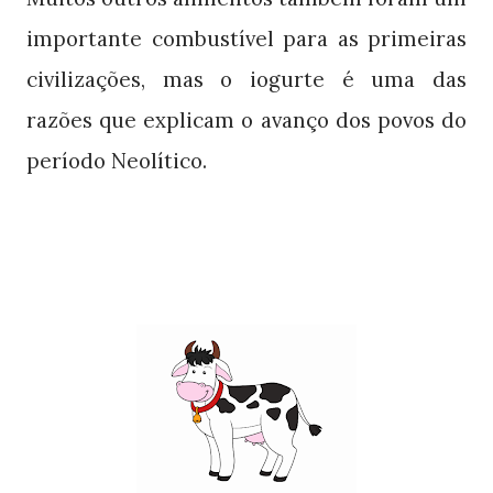
importante combustível para as primeiras
civilizações, mas o iogurte é uma das
razões que explicam o avanço dos povos do
período Neolítico.