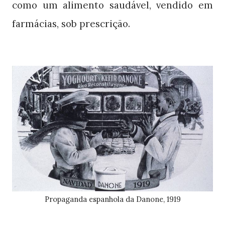
como um alimento saudável, vendido em
farmácias, sob prescrição.
Propaganda espanhola da Danone, 1919