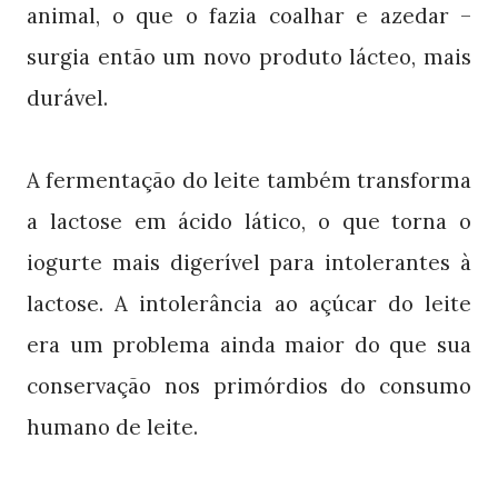
animal, o que o fazia coalhar e azedar –
surgia então um novo produto lácteo, mais
durável.
A fermentação do leite também transforma
a lactose em ácido lático, o que torna o
iogurte mais digerível para intolerantes à
lactose. A intolerância ao açúcar do leite
era um problema ainda maior do que sua
conservação nos primórdios do consumo
humano de leite.