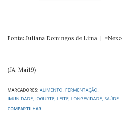
Fonte: Juliana Domingos de Lima | =Nexo
(JA, Mai19)
MARCADORES:
ALIMENTO
FERMENTAÇÃO
IMUNIDADE
IOGURTE
LEITE
LONGEVIDADE
SAÚDE
COMPARTILHAR