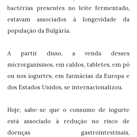
bactérias presentes no leite fermentado,
estavam associados à longevidade da
população da Bulgária.
A partir disso, a venda desses
microrganismos, em caldos, tabletes, em pó
ou nos iogurtes, em farmácias da Europa e
dos Estados Unidos, se internacionalizou.
Hoje, sabe-se que o consumo de iogurte
está associado à redução no risco de
doenças gastrointestinais,