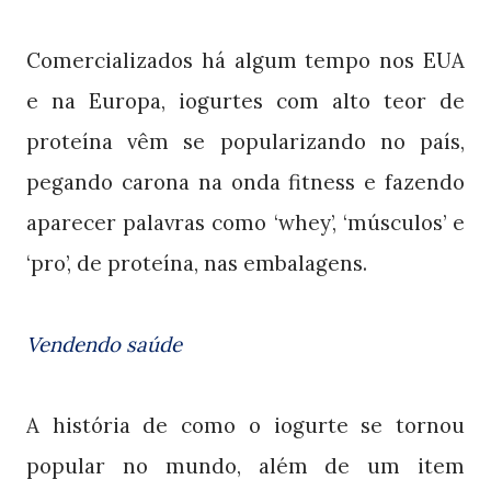
Comercializados há algum tempo nos EUA
e na Europa, iogurtes com alto teor de
proteína vêm se popularizando no país,
pegando carona na onda fitness e fazendo
aparecer palavras como ‘whey’, ‘músculos’ e
‘pro’, de proteína, nas embalagens.
Vendendo saúde
A história de como o iogurte se tornou
popular no mundo, além de um item