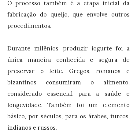
O processo também é a etapa inicial da
fabricação do queijo, que envolve outros
procedimentos.
Durante milênios, produzir iogurte foi a
única maneira conhecida e segura de
preservar o leite. Gregos, romanos e
bizantinos consumiram o alimento,
considerado essencial para a saúde e
longevidade. Também foi um elemento
básico, por séculos, para os árabes, turcos,
indianos e russos.