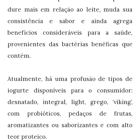
dure mais em relação ao leite, muda sua
consistência e sabor e ainda agrega
benefícios consideráveis para a saúde,
provenientes das bactérias benéficas que
contém.
Atualmente, há uma profusão de tipos de
iogurte disponíveis para o consumidor:
desnatado, integral, light, grego, ‘viking’,
com probióticos, pedaços de frutas,
aromatizantes ou saborizantes e com alto
teor proteico.