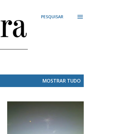
PESQUISAR
MOSTRAR TUDO