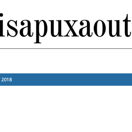
Pular para o conteúdo principal
 2018