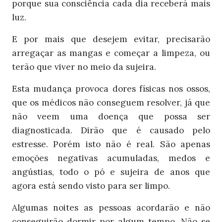
porque sua consciência cada dia receberá mais
luz.
E por mais que desejem evitar, precisarão
arregaçar as mangas e começar a limpeza, ou
terão que viver no meio da sujeira.
Esta mudança provoca dores físicas nos ossos,
que os médicos não conseguem resolver, já que
não veem uma doença que possa ser
diagnosticada. Dirão que é causado pelo
estresse. Porém isto não é real. São apenas
emoções negativas acumuladas, medos e
angústias, todo o pó e sujeira de anos que
agora está sendo visto para ser limpo.
Algumas noites as pessoas acordarão e não
conseguirão dormir por algum tempo. Não se