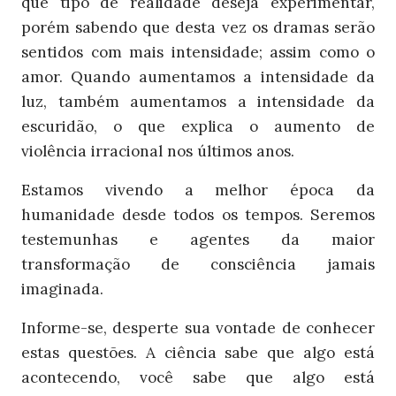
que tipo de realidade deseja experimentar,
porém sabendo que desta vez os dramas serão
sentidos com mais intensidade; assim como o
amor. Quando aumentamos a intensidade da
luz, também aumentamos a intensidade da
escuridão, o que explica o aumento de
violência irracional nos últimos anos.
Estamos vivendo a melhor época da
humanidade desde todos os tempos. Seremos
testemunhas e agentes da maior
transformação de consciência jamais
imaginada.
Informe-se, desperte sua vontade de conhecer
estas questões. A ciência sabe que algo está
acontecendo, você sabe que algo está