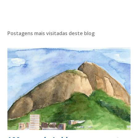
Postagens mais visitadas deste blog