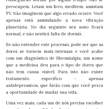
preocupem. Leiam um livro, meditem, assistam
TV. Não imaginem que algo errado ocorre. Você
apenas está assimilando a nova vibração
planetária. No dia seguinte seu sono ficará
normal, e não sentirá falta de dormir.
Se não entender este processo, pode ser que as
dores se tornem mais intensas e você acabe
com um diagnóstico de fibromialgia, um nome
que a medicina deu para o tipo de dores que
não tem causa visível. Para isto não existe
tratamento específico – apenas
antidepressivos, que farão com que você perca
a oportunidade de mudar sua vida.
Uma vez mais, cada um de nós precisa escolher