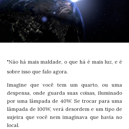
"Não há mais maldade, o que há é mais luz, e é
sobre isso que falo agora.
Imagine que você tem um quarto, ou uma
despensa, onde guarda suas coisas, iluminado
por uma lâmpada de 40W. Se trocar para uma
lâmpada de 100W, verá desordem e um tipo de
sujeira que você nem imaginava que havia no
local.