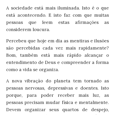
A sociedade está mais iluminada. Isto é o que
está acontecendo. E isto faz com que muitas
pessoas que leem estas afirmações as
considerem loucura.
Percebeu que hoje em dia as mentiras e ilusões
são percebidas cada vez mais rapidamente?
Bom, também está mais rápido alcançar o
entendimento de Deus e compreender a forma
como a vida se organiza.
A nova vibração do planeta tem tornado as
pessoas nervosas, depressivas e doentes. Isto
porque, para poder receber mais luz, as
pessoas precisam mudar física e mentalmente.
Devem organizar seus quartos de despejo,