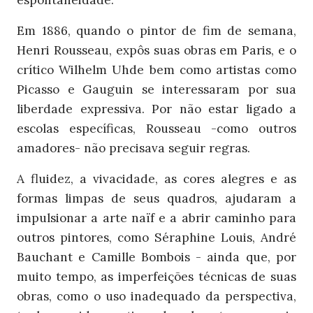
espontaneidade.
Em 1886, quando o pintor de fim de semana,
Henri Rousseau, expôs suas obras em Paris, e o
crítico Wilhelm Uhde bem como artistas como
Picasso e Gauguin se interessaram por sua
liberdade expressiva. Por não estar ligado a
escolas específicas, Rousseau -como outros
amadores- não precisava seguir regras.
A fluidez, a vivacidade, as cores alegres e as
formas limpas de seus quadros, ajudaram a
impulsionar a arte
naïf
e a abrir caminho para
outros pintores, como Séraphine Louis, André
Bauchant e Camille Bombois - ainda que, por
muito tempo, as imperfeições técnicas de suas
obras, como o uso inadequado da perspectiva,