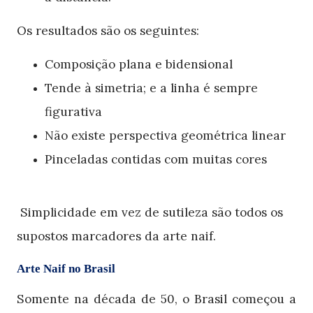
Os resultados são os seguintes:
Composição plana e bidensional
Tende à simetria; e a linha é sempre
figurativa
Não existe perspectiva geométrica linear
Pinceladas contidas com muitas cores
Simplicidade em vez de sutileza são todos os
supostos marcadores da arte naif.
Arte Naif no Brasil
Somente na década de 50, o Brasil começou a