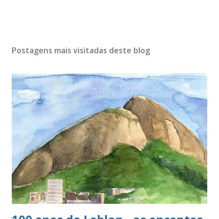
Postagens mais visitadas deste blog