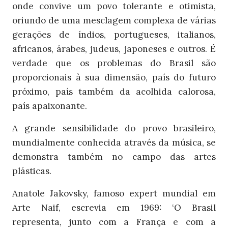
onde convive um povo tolerante e otimista,
oriundo de uma mesclagem complexa de várias
gerações de índios, portugueses, italianos,
africanos, árabes, judeus, japoneses e outros. É
verdade que os problemas do Brasil são
proporcionais à sua dimensão, país do futuro
próximo, país também da acolhida calorosa,
país apaixonante.
A grande sensibilidade do provo brasileiro,
mundialmente conhecida através da música, se
demonstra também no campo das artes
plásticas.
Anatole Jakovsky, famoso expert mundial em
Arte Naif, escrevia em 1969: ‘O Brasil
representa, junto com a França e com a