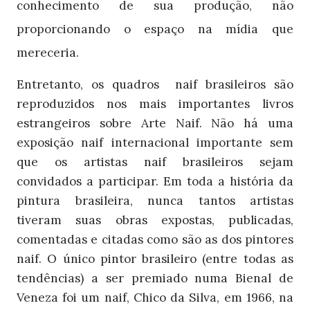
conhecimento de sua produção,
não
proporcionando o espaço na mídia que
mereceria.
Entretanto, os quadros naif brasileiros são
reproduzidos nos mais importantes livros
estrangeiros sobre Arte Naif. Não há uma
exposição naif internacional importante sem
que os artistas naif brasileiros sejam
convidados a participar. Em toda a história da
pintura brasileira, nunca tantos artistas
tiveram suas obras expostas, publicadas,
comentadas e citadas como são as dos pintores
naif. O único pintor brasileiro (entre todas as
tendências) a ser premiado numa Bienal de
Veneza foi um naif, Chico da Silva, em 1966, na