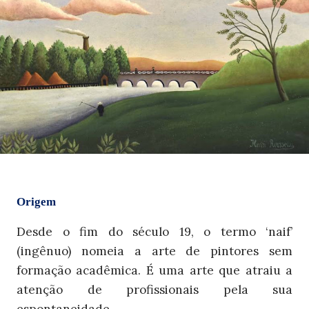
Origem
Desde o fim do século 19, o termo ‘
naif
’
(ingênuo) nomeia a arte de pintores sem
formação acadêmica. É uma arte que atraiu a
atenção de profissionais pela sua