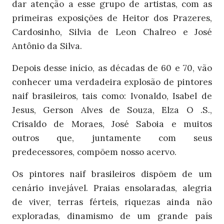
dar atenção a esse grupo de artistas, com as
primeiras exposições de Heitor dos Prazeres,
Cardosinho, Silvia de Leon Chalreo e José
Antônio da Silva.
Depois desse início, as décadas de 60 e 70, vão
conhecer uma verdadeira explosão de pintores
naif brasileiros, tais como: Ivonaldo, Isabel de
Jesus, Gerson Alves de Souza, Elza O .S.,
Crisaldo de Moraes, José Saboia e muitos
outros que, juntamente com seus
predecessores, compõem nosso acervo.
Os pintores naif brasileiros dispõem de um
cenário invejável. Praias ensolaradas, alegria
de viver, terras férteis, riquezas ainda não
exploradas, dinamismo de um grande país