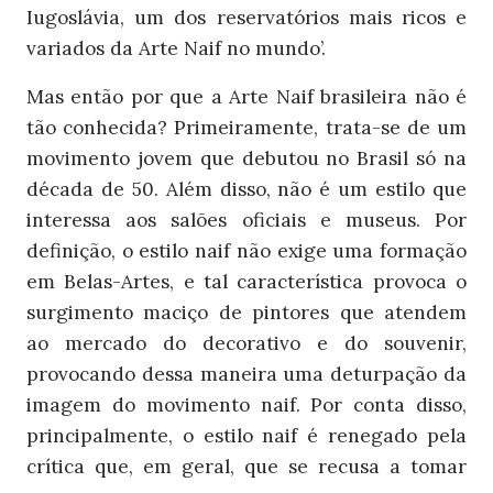
Iugoslávia, um dos reservatórios mais ricos e
variados da Arte Naif no mundo’.
Mas então por que a Arte Naif brasileira não é
tão conhecida? Primeiramente, trata-se de um
movimento jovem que debutou no Brasil só na
década de 50. Além disso, não é um estilo que
interessa aos salões oficiais e museus. Por
definição, o estilo naif não exige uma formação
em Belas-Artes, e tal característica provoca o
surgimento maciço de pintores que atendem
ao mercado do decorativo e do souvenir,
provocando dessa maneira uma deturpação da
imagem do movimento naif. Por conta disso,
principalmente, o estilo naif é renegado pela
crítica que, em geral, que se recusa a tomar