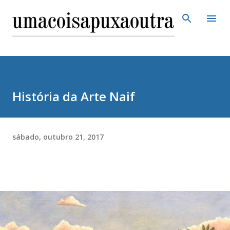
Pular para o conteúdo principal
História da Arte Naif
sábado, outubro 21, 2017