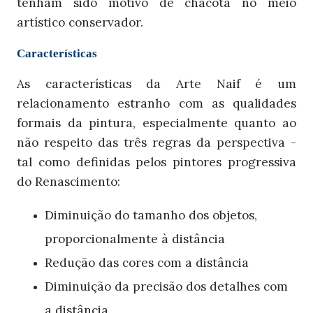
tenham sido motivo de chacota no meio
artístico conservador.
Características
As características da Arte Naif é um
relacionamento estranho com as qualidades
formais da pintura, especialmente quanto ao
não respeito das três regras da perspectiva -
tal como definidas pelos pintores progressiva
do Renascimento:
Diminuição do tamanho dos objetos,
proporcionalmente à distância
Redução das cores com a distância
Diminuição da precisão dos detalhes com
a distância.