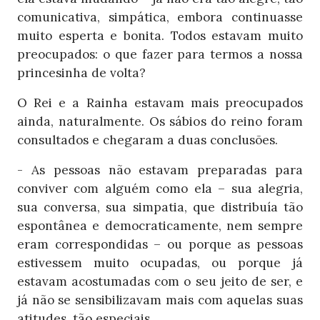
comunicativa, simpática, embora continuasse
muito esperta e bonita. Todos estavam muito
preocupados: o que fazer para termos a nossa
princesinha de volta?
O Rei e a Rainha estavam mais preocupados
ainda, naturalmente. Os sábios do reino foram
consultados e chegaram a duas conclusões.
- As pessoas não estavam preparadas para
conviver com alguém como ela – sua alegria,
sua conversa, sua simpatia, que distribuía tão
espontânea e democraticamente, nem sempre
eram correspondidas – ou porque as pessoas
estivessem muito ocupadas, ou porque já
estavam acostumadas com o seu jeito de ser, e
já não se sensibilizavam mais com aquelas suas
atitudes, tão especiais.