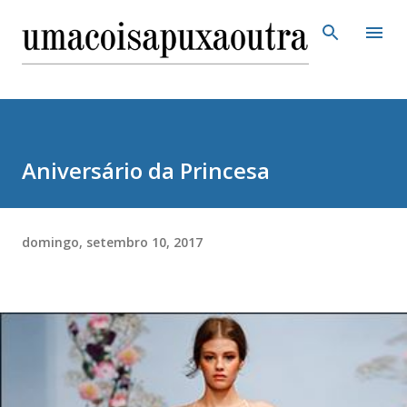
Pular para o conteúdo principal
Aniversário da Princesa
domingo, setembro 10, 2017