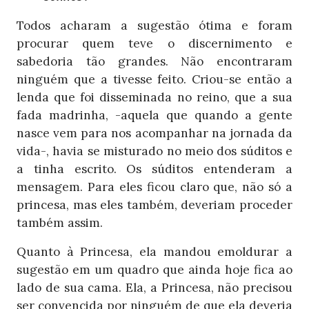
Todos acharam a sugestão ótima e foram
procurar quem teve o discernimento e
sabedoria tão grandes. Não encontraram
ninguém que a tivesse feito. Criou-se então a
lenda que foi disseminada no reino, que a sua
fada madrinha, -aquela que quando a gente
nasce vem para nos acompanhar na jornada da
vida-, havia se misturado no meio dos súditos e
a tinha escrito. Os súditos entenderam a
mensagem. Para eles ficou claro que, não só a
princesa, mas eles também, deveriam proceder
também assim.
Quanto à Princesa, ela mandou emoldurar a
sugestão em um quadro que ainda hoje fica ao
lado de sua cama. Ela, a Princesa, não precisou
ser convencida por ninguém de que ela deveria