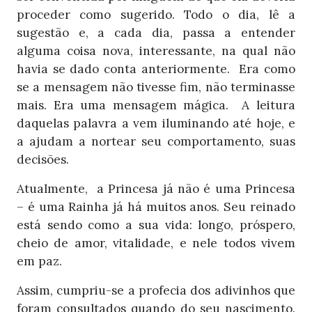
proceder como sugerido. Todo o dia, lê a
sugestão e, a cada dia, passa a entender
alguma coisa nova, interessante, na qual não
havia se dado conta anteriormente. Era como
se a mensagem não tivesse fim, não terminasse
mais. Era uma mensagem mágica. A leitura
daquelas palavra a vem iluminando até hoje, e
a ajudam a nortear seu comportamento, suas
decisões.
Atualmente, a Princesa já não é uma Princesa
– é uma Rainha já há muitos anos. Seu reinado
está sendo como a sua vida: longo, próspero,
cheio de amor, vitalidade, e nele todos vivem
em paz.
Assim, cumpriu-se a profecia dos adivinhos que
foram consultados quando do seu nascimento.