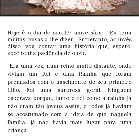
Hoje é o dia do seu 13º aniversário.
Eu teria
muitas coisas a lhe dizer.
Entretanto, ao invés
disso, vou contar uma história que, espero,
você tenha paciência de ouvir.
“Era uma vez, num reino muito distante, onde
viviam um Rei e uma Rainha que foram
premiados com o nascimento do seu primeiro
filho. Foi uma surpresa geral. Ninguém
esperava porque, tanto o rei como a rainha já
não eram tão jovens assim, e todos já haviam
se acostumado com a ideia de que, naquela
família, já não havia mais lugar para uma
criança.