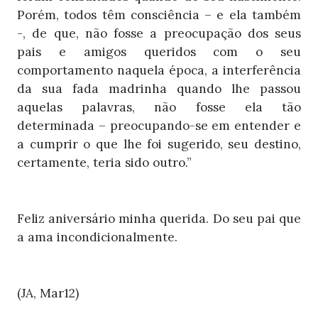
Porém, todos têm consciência – e ela também
-, de que, não fosse a preocupação dos seus
pais e amigos queridos com o seu
comportamento naquela época, a interferência
da sua fada madrinha quando lhe passou
aquelas palavras, não fosse ela tão
determinada – preocupando-se em entender e
a cumprir o que lhe foi sugerido, seu destino,
certamente, teria sido outro.”
Feliz aniversário minha querida. Do seu pai que
a ama incondicionalmente.
(JA, Mar12)