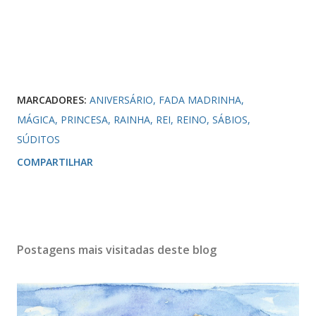
MARCADORES:
ANIVERSÁRIO
FADA MADRINHA
MÁGICA
PRINCESA
RAINHA
REI
REINO
SÁBIOS
SÚDITOS
COMPARTILHAR
Postagens mais visitadas deste blog