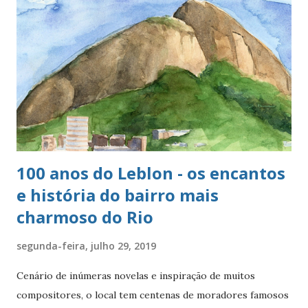
100 anos do Leblon - os encantos
e história do bairro mais
charmoso do Rio
segunda-feira, julho 29, 2019
Cenário de inúmeras novelas e inspiração de muitos
compositores, o local tem centenas de moradores famosos