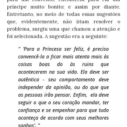
príncipe muito bonito; e assim por diante.
Entretanto, no meio de todas essas sugestões
que, evidentemente, não iriam resolver o
problema, surgiu uma que chamou a atenção e
foi selecionada. A sugestão era a seguinte:
‘Para a Princesa ser feliz, é preciso
convencê-la a ficar mais atenta mais às
coisas boas do às ruins que
acontecerem na sua vida. Ela deve ser
autêntica - seu comportamento deve
independer da opinião, ou do que que
as pessoas irão pensar. Enfim,
ela deve
seguir o que o seu coração mandar, ter
confiança e se empenhar para que tudo
aconteça de acordo com seus melhores
sonhos’.