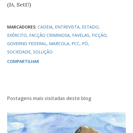
(JA, Set17)
MARCADORES:
CADEIA
ENTREVISTA
ESTADO
EXÉRCITO
FACÇÃO CRIMINOSA
FAVELAS
FICÇÃO
GOVERNO FEDERAL
MARCOLA
PCC
PÓ
SOCIEDADE
SOLUÇÃO
COMPARTILHAR
Postagens mais visitadas deste blog