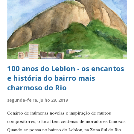
100 anos do Leblon - os encantos
e história do bairro mais
charmoso do Rio
segunda-feira, julho 29, 2019
Cenário de inúmeras novelas e inspiração de muitos
compositores, o local tem centenas de moradores famosos
Quando se pensa no bairro do Leblon, na Zona Sul do Rio