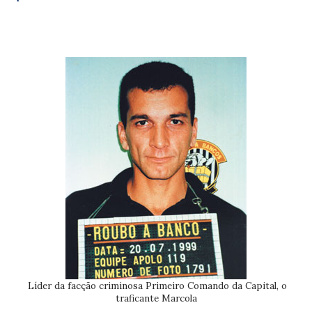
Líder da facção criminosa Primeiro Comando da Capital, o
traficante Marcola