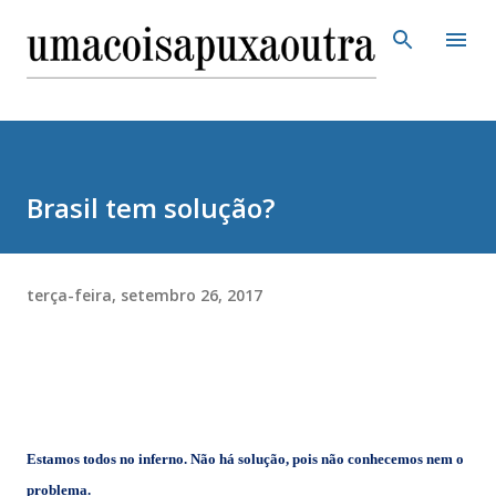
Pular para o conteúdo principal
Brasil tem solução?
terça-feira, setembro 26, 2017
Estamos todos no inferno. Não há solução, pois não conhecemos nem o
problema.