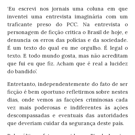
‘Eu escrevi nos jornais uma coluna em que
inventei uma entrevista imaginária com um
traficante preso do PCC. Na entrevista o
personagem de ficção critica o Brasil de hoje, e
denuncia os erros das polícias e da sociedade.
É um texto do qual eu me orgulho. É legal o
texto. E todo mundo gosta, mas não acreditam
que fui eu que fiz. Acham que é real a lucidez
do bandido’.
Entretanto, independentemente do fato de ser
ficção é bem oportuno refletirmos sobre nestes
dias, onde vemos as facções criminosas cada
vez mais poderosas e indiferentes às ações
descompassadas e eventuais das autoridades
que deveriam cuidar da segurança deste país.