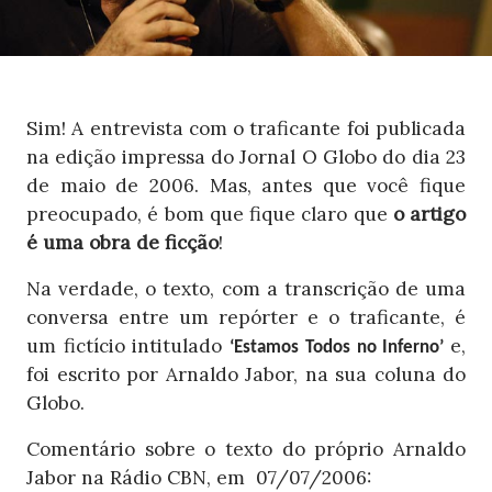
Sim! A entrevista com o traficante foi publicada
na edição impressa do Jornal O Globo do dia 23
de maio de 2006. Mas, antes que você fique
preocupado, é bom que fique claro que
o artigo
é uma obra de ficção
!
Na verdade, o texto, com a transcrição de uma
conversa entre um repórter e o traficante, é
um fictício intitulado
e,
‘Estamos Todos no Inferno’
foi escrito por Arnaldo Jabor, na sua coluna do
Globo.
Comentário sobre o texto do próprio Arnaldo
Jabor na Rádio CBN, em 07/07/2006: