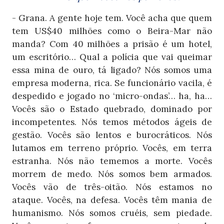
- Grana. A gente hoje tem. Você acha que quem
tem US$40 milhões como o Beira-Mar não
manda? Com 40 milhões a prisão é um hotel,
um escritório… Qual a polícia que vai queimar
essa mina de ouro, tá ligado? Nós somos uma
empresa moderna, rica. Se funcionário vacila, é
despedido e jogado no ‘micro-ondas’… ha, ha…
Vocês são o Estado quebrado, dominado por
incompetentes. Nós temos métodos ágeis de
gestão. Vocês são lentos e burocráticos. Nós
lutamos em terreno próprio. Vocês, em terra
estranha. Nós não tememos a morte. Vocês
morrem de medo. Nós somos bem armados.
Vocês vão de três-oitão. Nós estamos no
ataque. Vocês, na defesa. Vocês têm mania de
humanismo. Nós somos cruéis, sem piedade.