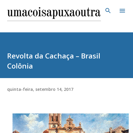
Pular para o conteúdo principal
Revolta da Cachaça – Brasil
Colônia
quinta-feira, setembro 14, 2017