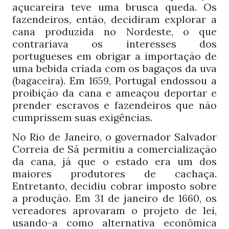
açucareira teve uma brusca queda. Os
fazendeiros, então, decidiram explorar a
cana produzida no Nordeste, o que
contrariava os interesses dos
portugueses em obrigar a importação de
uma bebida criada com os bagaços da uva
. Em
, Portugal endossou a
(bagaceira)
1659
proibição da cana e ameaçou deportar e
prender escravos e fazendeiros que não
cumprissem suas exigências.
No Rio de Janeiro, o governador Salvador
Correia de Sá permitiu a comercialização
da cana, já que o estado era um dos
maiores produtores de cachaça.
Entretanto, decidiu cobrar imposto sobre
a produção. Em
de janeiro de
, os
31
1660
vereadores aprovaram o projeto de lei,
usando-a como alternativa econômica