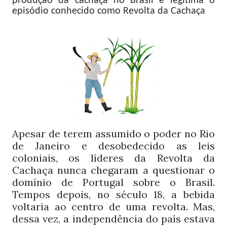
produção da cachaça no Brasil e legitima o
episódio conhecido como Revolta da Cachaça
Apesar de terem assumido o poder no Rio
de Janeiro e desobedecido as leis
coloniais, os líderes da Revolta da
Cachaça nunca chegaram a questionar o
domínio de Portugal sobre o Brasil.
Tempos depois, no século
, a bebida
18
voltaria ao centro de uma revolta. Mas,
dessa vez, a independência do país estava