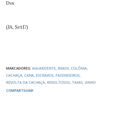
Dvs
(JA,
)
Set17
MARCADORES:
AGUARDENTE
BRASIL COLÔNIA
CACHAÇA
CANA
ESCRAVOS
FAZENDEIROS
REVOLTA DA CACHAÇA
REVOLTOSOS
TAXAS
VINHO
COMPARTILHAR