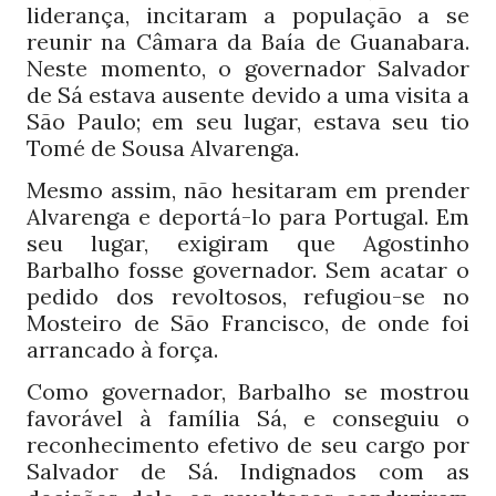
liderança, incitaram a população a se
reunir na Câmara da Baía de Guanabara.
Neste momento, o governador Salvador
de Sá estava ausente devido a uma visita a
São Paulo; em seu lugar, estava seu tio
Tomé de Sousa Alvarenga.
Mesmo assim, não hesitaram em prender
Alvarenga e deportá-lo para Portugal. Em
seu lugar, exigiram que Agostinho
Barbalho fosse governador. Sem acatar o
pedido dos revoltosos, refugiou-se no
Mosteiro de São Francisco, de onde foi
arrancado à força.
Como governador, Barbalho se mostrou
favorável à família Sá, e conseguiu o
reconhecimento efetivo de seu cargo por
Salvador de Sá. Indignados com as