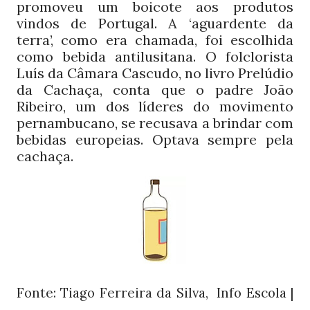
promoveu um boicote aos produtos
vindos de Portugal. A ‘aguardente da
terra’, como era chamada, foi escolhida
como bebida antilusitana. O folclorista
Luís da Câmara Cascudo, no livro Prelúdio
da Cachaça, conta que o padre João
Ribeiro, um dos líderes do movimento
pernambucano, se recusava a brindar com
bebidas europeias. Optava sempre pela
cachaça.
Fonte: Tiago Ferreira da Silva, Info Escola |