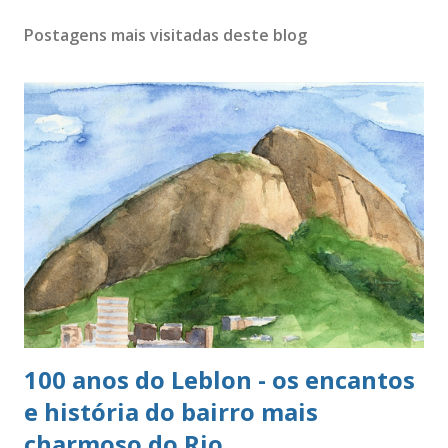
Postagens mais visitadas deste blog
100 anos do Leblon - os encantos
e história do bairro mais
charmoso do Rio