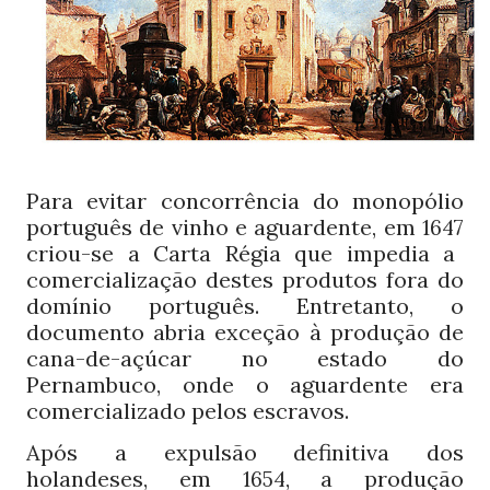
Para evitar concorrência do monopólio
português de vinho e aguardente, em
1647
criou-se a Carta Régia que impedia a
comercialização destes produtos fora do
domínio português. Entretanto, o
documento abria exceção à produção de
cana-de-açúcar no estado do
Pernambuco, onde o aguardente era
comercializado pelos escravos.
Após a expulsão definitiva dos
holandeses, em
, a produção
1654