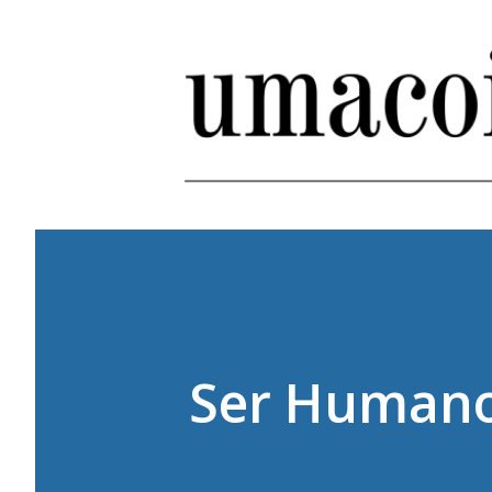
Ser Humano