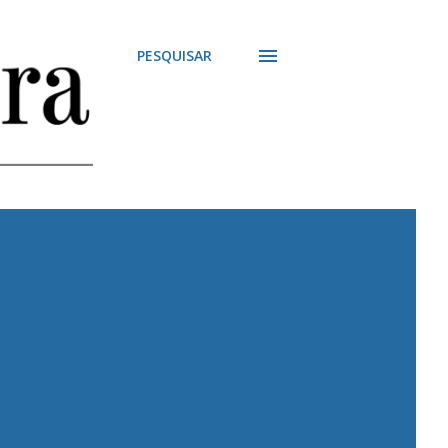
PESQUISAR