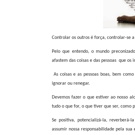
Controlar os outros é força, controlar-se a
Pelo que entendo, o mundo preconizado 
afastem das coisas e das pessoas
que os 
As coisas e as pessoas boas, bem como
ignorar ou renegar.
Devemos fazer o que estiver ao nosso al
tudo o que for, o que tiver que ser, como 
Se positiva, potencializá-la, reverberá-
assumir nossa responsabilidade pela sua