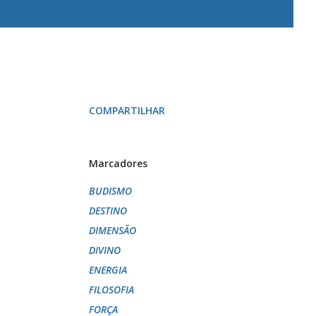
COMPARTILHAR
Marcadores
BUDISMO
DESTINO
DIMENSÃO
DIVINO
ENERGIA
FILOSOFIA
FORÇA