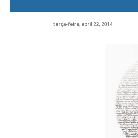
terça-feira, abril 22, 2014