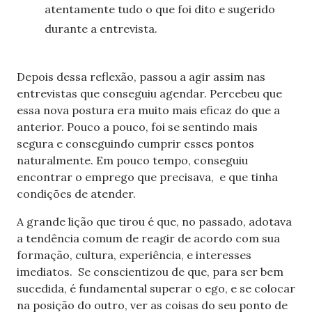
atentamente tudo o que foi dito e sugerido
durante a entrevista.
Depois dessa reflexão, passou a agir assim nas
entrevistas que conseguiu agendar. Percebeu que
essa nova postura era muito mais eficaz do que a
anterior. Pouco a pouco, foi se sentindo mais
segura e conseguindo cumprir esses pontos
naturalmente. Em pouco tempo, conseguiu
encontrar o emprego que precisava,
e que tinha
condições de atender.
A grande lição que tirou é que, no passado, adotava
a tendência comum de reagir de acordo com sua
formação, cultura, experiência, e interesses
imediatos. Se conscientizou de que, para ser bem
sucedida, é fundamental superar o ego, e se colocar
na posição do outro, ver as coisas do seu ponto de