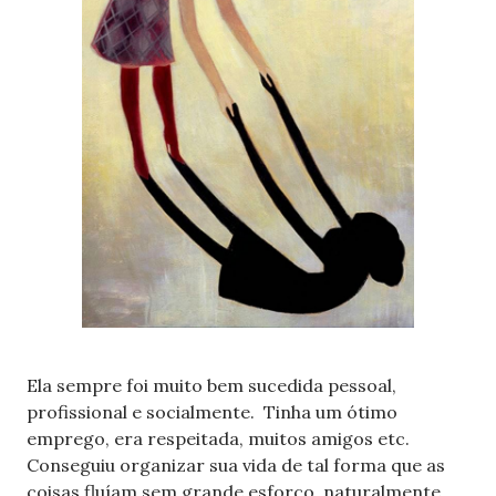
Ela sempre foi muito bem sucedida pessoal,
profissional e socialmente. Tinha um ótimo
emprego, era respeitada, muitos amigos etc.
Conseguiu organizar sua vida de tal forma que as
coisas fluíam sem grande esforço, naturalmente.