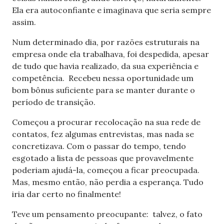
Ela era autoconfiante e imaginava que seria sempre
assim.
Num determinado dia, por razões estruturais na
empresa onde ela trabalhava, foi despedida, apesar
de tudo que havia realizado, da sua experiência e
competência. Recebeu nessa oportunidade um
bom bônus suficiente para se manter durante o
período de transição.
Começou a procurar recolocação na sua rede de
contatos, fez algumas entrevistas, mas nada se
concretizava. Com o passar do tempo, tendo
esgotado a lista de pessoas que provavelmente
poderiam ajudá-la, começou a ficar preocupada.
Mas, mesmo então, não perdia a esperança. Tudo
iria dar certo no finalmente!
Teve um pensamento preocupante: talvez, o fato