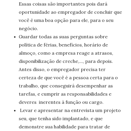
Essas coisas são importantes pois dará
oportunidade ao empregador de concluir que
você é uma boa opção para ele, para o seu
negócio.
Guardar todas as suas perguntas sobre
política de férias, benefícios, horário de
almoço, como a empresa reage a atrasos,
disponibilização de creche,..., para depois.
Antes disso, o empregador precisa ter
certeza de que você é a pessoa certa para o
trabalho, que conseguirá desempenhar as
tarefas, e cumprir as responsabilidades e
deveres
inerentes à função ou cargo.
Levar e apresentar na entrevista um projeto
seu, que tenha sido implantado, e que
demonstre sua habilidade para tratar de