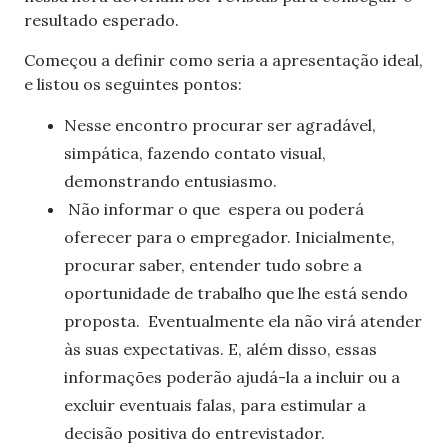
resultado esperado.
Começou a definir como seria a apresentação ideal,
e listou os seguintes pontos:
Nesse encontro procurar ser agradável,
simpática, fazendo contato visual,
demonstrando entusiasmo.
Não informar o que espera ou poderá
oferecer para o empregador. Inicialmente,
procurar saber, entender tudo sobre a
oportunidade de trabalho que lhe está sendo
proposta.
Eventualmente ela não virá atender
às suas expectativas. E, além disso, essas
informações poderão ajudá-la a incluir ou a
excluir eventuais falas, para estimular a
decisão positiva do entrevistador.