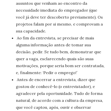
assuntos que venham ao encontro da
necessidade imediata do empregador (que
você já deve ter descoberto previamente). Os
projetos falam por si mesmo, e comprovam a
sua capacidade.
Ao fim da entrevista, se precisar de mais
alguma informação antes de tomar sua
decisão, pedir. Se tudo bem, demonstrar que
quer a vaga, esclarecendo quais são suas
motivações, porque seria bom ser contratada,
e, finalmente: ‘Pedir o emprego!’
Antes de encerrar a entrevista, dizer que
gostou de conhecê-lo (o entrevistador), e
agradecer pela oportunidade. Tudo de forma
natural, de acordo com a cultura da empresa,
que você captou
, após, ouvir e observar