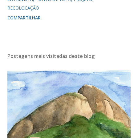
RECOLOCAÇÃO
COMPARTILHAR
Postagens mais visitadas deste blog