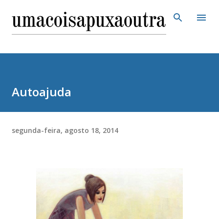
Pular para o conteúdo principal
Autoajuda
segunda-feira, agosto 18, 2014