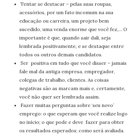
Tentar se destacar – pelas suas roupas,
acessórios, por
um fato incomum na sua
educação ou carreira, um projeto bem
sucedido, uma venda enorme que você fez,... O
importante é que, quando sair dali, seja
lembrada positivamente, e se destaque entre
todos os outros demais candidatos.
Ser
positiva em tudo que você disser – jamais
fale mal da antiga empresa, empregador,
colegas de trabalho, clientes. As coisas
negativas são as marcam mais e, certamente,
você não quer ser lembrada
assim.
Fazer muitas perguntas sobre ‘seu novo’
emprego: o que esperam que você realize logo
no início; o que pode e deve
fazer para obter
os resultados esperados; como será avaliada.