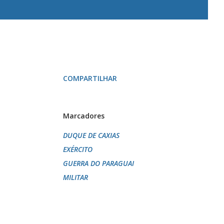
COMPARTILHAR
Marcadores
DUQUE DE CAXIAS
EXÉRCITO
GUERRA DO PARAGUAI
MILITAR