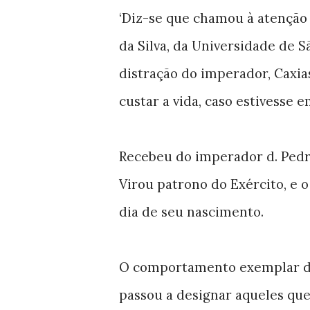
‘Diz-se que chamou à atenção a
da Silva, da Universidade de 
distração do imperador, Caxias
custar a vida, caso estivesse
Recebeu do imperador d. Pedro 
Virou patrono do Exército, e 
dia de seu nascimento.
O comportamento exemplar do 
passou a designar aqueles que