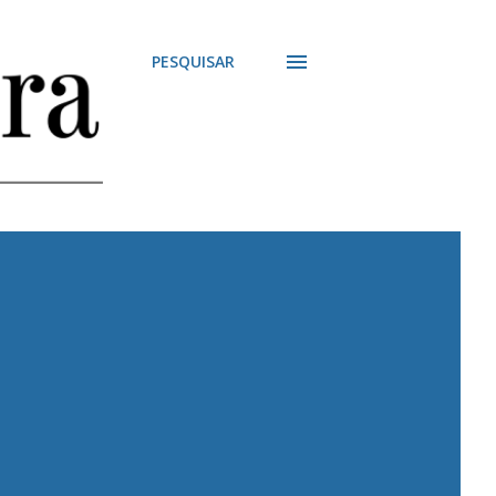
PESQUISAR