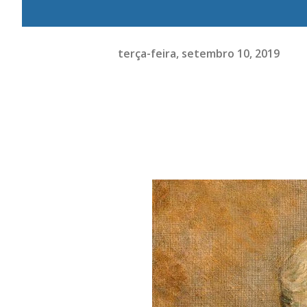
terça-feira, setembro 10, 2019