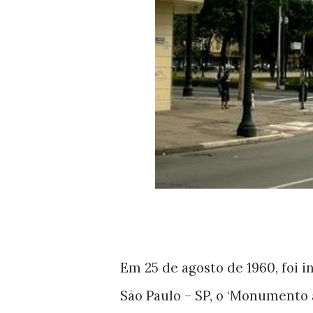
Em 25 de agosto de 1960, foi i
São Paulo – SP, o ‘Monumento 