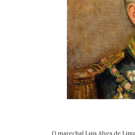
O marechal Luis Alves de Lima 