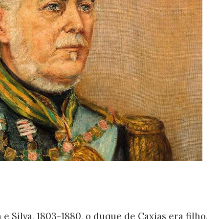
e Silva, 1803-1880, o duque de Caxias era filho,