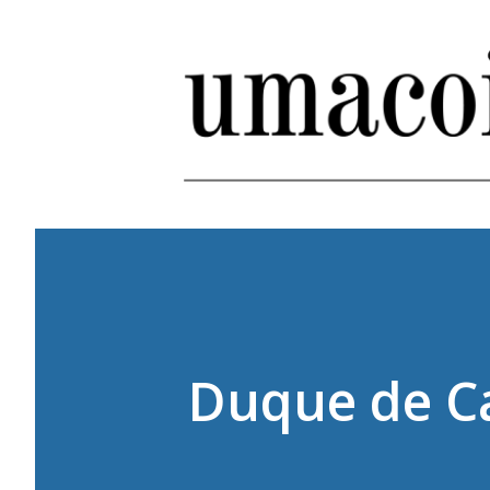
Duque de C