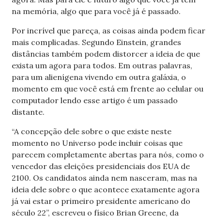
na memória, algo que para você já é passado.
Por incrível que pareça, as coisas ainda podem ficar
mais complicadas. Segundo Einstein, grandes
distâncias também podem distorcer a ideia de que
exista um agora para todos. Em outras palavras,
para um alienígena vivendo em outra galáxia, o
momento em que você está em frente ao celular ou
computador lendo esse artigo é um passado
distante.
“A concepção dele sobre o que existe neste
momento no Universo pode incluir coisas que
parecem completamente abertas para nós, como o
vencedor das eleições presidenciais dos EUA de
2100. Os candidatos ainda nem nasceram, mas na
ideia dele sobre o que acontece exatamente agora
já vai estar o primeiro presidente americano do
século 22”, escreveu o físico Brian Greene, da