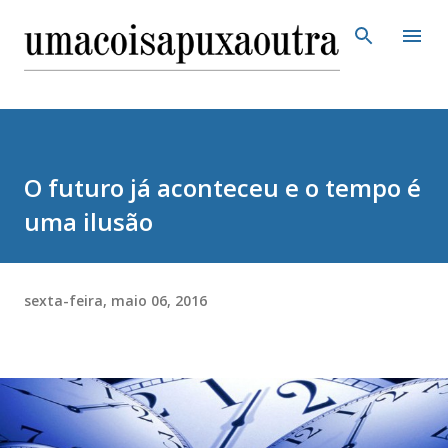
Pular para o conteúdo principal
O futuro já aconteceu e o tempo é
uma ilusão
sexta-feira, maio 06, 2016