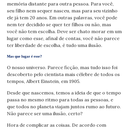
memória distante para outra pessoa. Para você,
seu filho nem sequer nasceu, mas para seu vizinho
ele já tem 20 anos. Em outras palavras, você pode
nem ter decidido se quer ter filhos ou não, mas
você não tem escolha. Deve ser chato morar em um
lugar como esse, afinal de contas, você não parece
ter liberdade de escolha, é tudo uma ilusão.
Mas que lugar é esse?
O nosso universo. Parece ficção, mas tudo isso foi
descoberto pelo cientista mais célebre de todos os
tempos, Albert Einstein, em 1905.
Desde que nascemos, temos a ideia de que o tempo
passa no mesmo ritmo para todas as pessoas, e
que todos no planeta viajam juntos rumo ao futuro.
Não parece ser uma ilusão, certo?
Hora de complicar as coisas. De acordo com