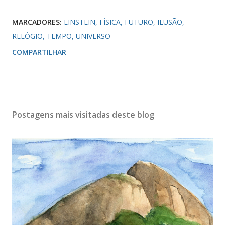
MARCADORES:
EINSTEIN
FÍSICA
FUTURO
ILUSÃO
RELÓGIO
TEMPO
UNIVERSO
COMPARTILHAR
Postagens mais visitadas deste blog