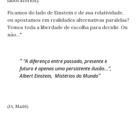
laboratórios).
Ficamos do lado de Einstein e de sua relatividade,
ou apostamos em realidades alternativas paralelas?
Temos toda a liberdade de escolha para decidir. Ou
não…"
“A diferença entre passado, presente e
futuro é apenas uma persistente ilusão…”,
Albert Einstein,
Mistérios do Mundo
(JA, Mai16)