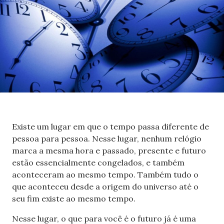
Existe um lugar em que o tempo passa diferente de
pessoa para pessoa. Nesse lugar, nenhum relógio
marca a mesma hora e passado, presente e futuro
estão essencialmente congelados, e também
aconteceram ao mesmo tempo. Também tudo o
que aconteceu desde a origem do universo até o
seu fim existe ao mesmo tempo.
Nesse lugar, o que para você é o futuro já é uma