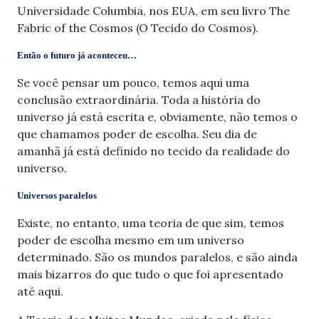
Universidade Columbia, nos EUA, em seu livro The
Fabric of the Cosmos (O Tecido do Cosmos).
Então o futuro já aconteceu…
Se você pensar um pouco, temos aqui uma
conclusão extraordinária. Toda a história do
universo já está escrita e, obviamente, não temos o
que chamamos poder de escolha. Seu dia de
amanhã já está definido no tecido da realidade do
universo.
Universos paralelos
Existe, no entanto, uma teoria de que sim, temos
poder de escolha mesmo em um universo
determinado. São os mundos paralelos, e são ainda
mais bizarros do que tudo o que foi apresentado
até aqui.