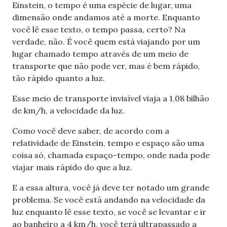
Einstein, o tempo é uma espécie de lugar, uma
dimensão onde andamos até a morte. Enquanto
você lê esse texto, o tempo passa, certo? Na
verdade, não. É você quem está viajando por um
lugar chamado tempo através de um meio de
transporte que não pode ver, mas é bem rápido,
tão rápido quanto a luz.
Esse meio de transporte invisível viaja a 1,08 bilhão
de km/h, a velocidade da luz.
Como você deve saber, de acordo com a
relatividade de Einstein, tempo e espaço são uma
coisa só, chamada espaço-tempo, onde nada pode
viajar mais rápido do que a luz.
E a essa altura, você já deve ter notado um grande
problema. Se você está andando na velocidade da
luz enquanto lê esse texto, se você se levantar e ir
ao banheiro a 4 km/h, você terá ultrapassado a