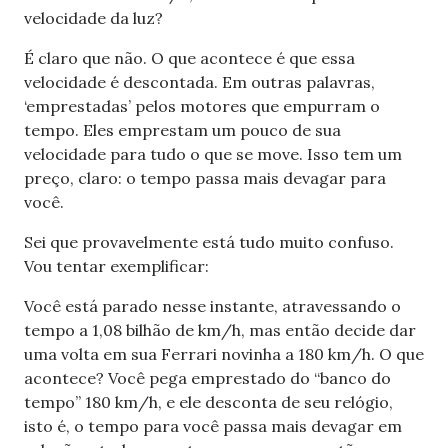
velocidade da luz?
É claro que não. O que acontece é que essa
velocidade é descontada. Em outras palavras,
‘emprestadas’ pelos motores que empurram o
tempo. Eles emprestam um pouco de sua
velocidade para tudo o que se move. Isso tem um
preço, claro: o tempo passa mais devagar para
você.
Sei que provavelmente está tudo muito confuso.
Vou tentar exemplificar:
Você está parado nesse instante, atravessando o
tempo a 1,08 bilhão de km/h, mas então decide dar
uma volta em sua Ferrari novinha a 180 km/h. O que
acontece? Você pega emprestado do “banco do
tempo” 180 km/h, e ele desconta de seu relógio,
isto é, o tempo para você passa mais devagar em