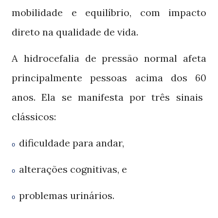
mobilidade e equilíbrio, com impacto
direto na qualidade de vida.
A hidrocefalia de pressão normal afeta
principalmente pessoas acima dos
60
anos. Ela se manifesta por três sinais
clássicos:
dificuldade para andar,
o
alterações cognitivas, e
o
problemas urinários.
o