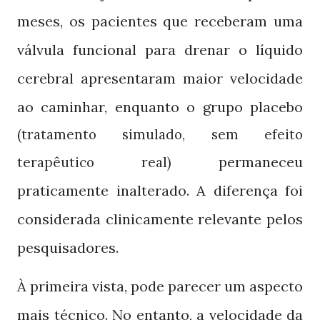
meses, os pacientes que receberam uma
válvula funcional para drenar o líquido
cerebral apresentaram maior velocidade
ao caminhar, enquanto o grupo placebo
(tratamento simulado, sem efeito
permaneceu
terapêutico real)
praticamente inalterado. A diferença foi
considerada clinicamente relevante pelos
pesquisadores.
À primeira vista, pode parecer um aspecto
mais técnico. No entanto, a velocidade da