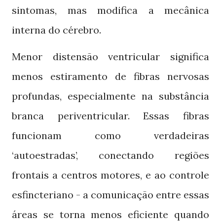
sintomas, mas modifica a mecânica
interna do cérebro.
Menor distensão ventricular significa
menos estiramento de fibras nervosas
profundas, especialmente na substância
branca periventricular. Essas fibras
funcionam como verdadeiras
‘autoestradas’, conectando regiões
frontais a centros motores, e ao controle
esfincteriano - a comunicação entre essas
áreas se torna menos eficiente quando