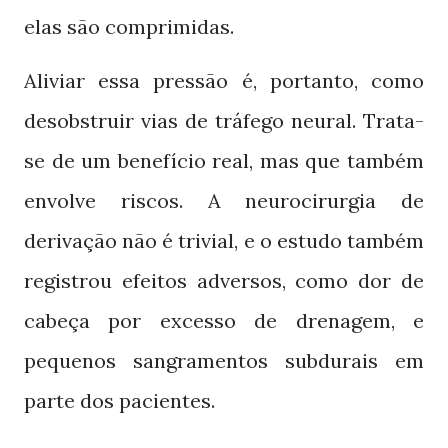
elas são comprimidas.
Aliviar essa pressão é, portanto, como
desobstruir vias de tráfego neural. Trata-
se de um benefício real, mas que também
envolve riscos. A neurocirurgia de
derivação não é trivial, e o estudo também
registrou efeitos adversos, como dor de
cabeça por excesso de drenagem, e
pequenos sangramentos subdurais em
parte dos pacientes.