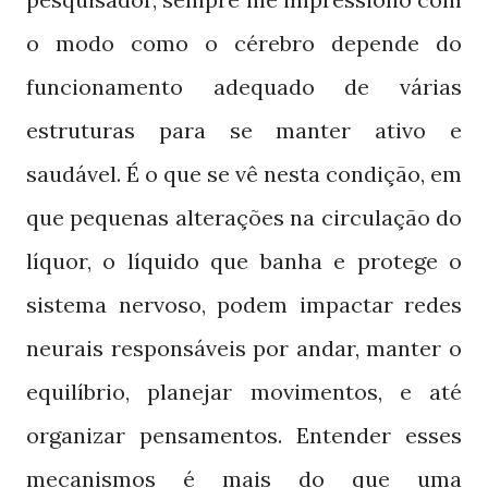
o modo como o cérebro depende do
funcionamento adequado de várias
estruturas para se manter ativo e
saudável. É o que se vê nesta condição, em
que pequenas alterações na circulação do
líquor, o líquido que banha e protege o
sistema nervoso, podem impactar redes
neurais responsáveis por andar, manter o
equilíbrio, planejar movimentos, e até
organizar pensamentos. Entender esses
mecanismos é mais do que uma