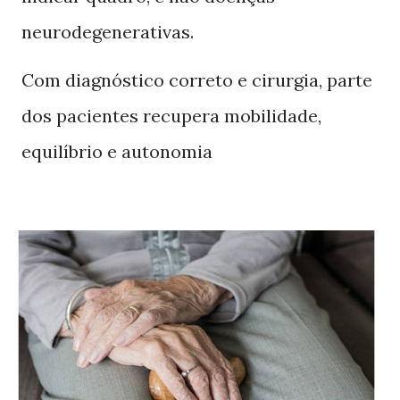
neurodegenerativas.
Com diagnóstico correto e cirurgia, parte
dos pacientes recupera mobilidade,
equilíbrio e autonomia