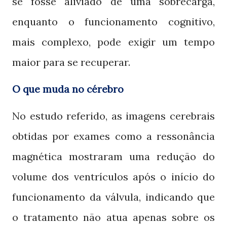
se fosse aliviado de uma sobrecarga,
enquanto o funcionamento cognitivo,
mais complexo, pode exigir um tempo
maior para se recuperar.
O que muda no cérebro
No estudo referido, as imagens cerebrais
obtidas por exames como a ressonância
magnética mostraram uma redução do
volume dos ventrículos após o início do
funcionamento da válvula, indicando que
o tratamento não atua apenas sobre os