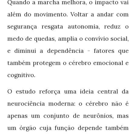
Quando a marcha melhora, o impacto vai
além do movimento. Voltar a andar com
segurança resgata autonomia, reduz o
medo de quedas, amplia o convívio social,
e diminui a dependência - fatores que
também protegem o cérebro emocional e
cognitivo.
O estudo reforça uma ideia central da
neurociência moderna: o cérebro não é
apenas um conjunto de neurônios, mas
um órgão cuja função depende também