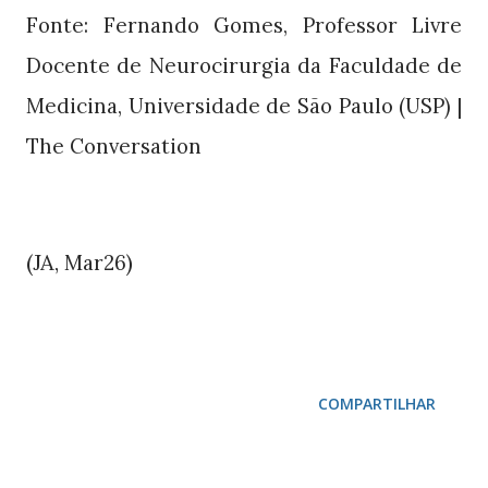
Fonte: Fernando Gomes, Professor Livre
Docente de Neurocirurgia da Faculdade de
Medicina, Universidade de São Paulo (USP) |
The Conversation
(JA,
)
Mar26
COMPARTILHAR