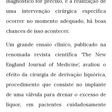
diagnóstico for preciso, e a realização de
uma intervenção cirúrgica específica
ocorrer no momento adequado, há boas
chances de isso acontecer.
Um grande ensaio clínico, publicado na
renomada revista científica ‘The New
England Journal of Medicine’, avaliou o
efeito da cirurgia de derivação liquórica,
procedimento que consiste no implante
de uma válvula para drenar o excesso de
líquor, em pacientes cuidadosamente