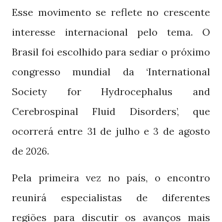
Esse movimento se reflete no crescente
interesse internacional pelo tema. O
Brasil foi escolhido para sediar o próximo
congresso mundial da ‘International
Society for Hydrocephalus and
Cerebrospinal Fluid Disorders’, que
ocorrerá entre
de julho e
de agosto
31
3
de
.
2026
Pela primeira vez no país, o encontro
reunirá especialistas de diferentes
regiões para discutir os avanços mais