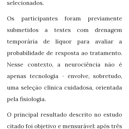
selecionados.
Os participantes foram previamente
submetidos a testes com drenagem
temporária de líquor para avaliar a
probabilidade de resposta ao tratamento.
Nesse contexto, a neurociência não é
apenas tecnologia - envolve, sobretudo,
uma seleção clínica cuidadosa, orientada
pela fisiologia.
O principal resultado descrito no estudo
citado foi objetivo e mensurável: após três