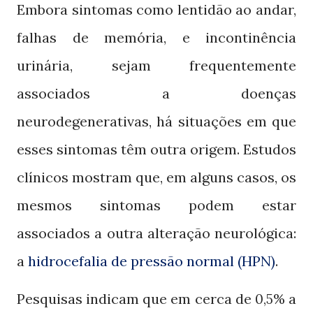
Embora sintomas como lentidão ao andar,
falhas de memória, e incontinência
urinária, sejam frequentemente
associados a doenças
neurodegenerativas, há situações em que
esses sintomas têm outra origem. Estudos
clínicos mostram que, em alguns casos, os
mesmos sintomas podem estar
associados a outra alteração neurológica:
a
hidrocefalia de pressão normal (HPN)
.
Pesquisas indicam que em cerca de
a
0,5%