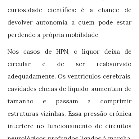
curiosidade científica: é a chance de
devolver autonomia a quem pode estar
perdendo a própria mobilidade.
Nos casos de
, o líquor deixa de
HPN
circular e de ser reabsorvido
adequadamente. Os ventrículos cerebrais,
cavidades cheias de líquido, aumentam de
tamanho e passam a comprimir
estruturas vizinhas. Essa pressão crônica
interfere no funcionamento de circuitos
neurológicos profundos ligados à marcha,