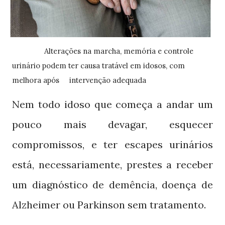
Alterações na marcha, memória e controle
urinário podem ter causa tratável em idosos, com
melhora após intervenção adequada
Nem todo idoso que começa a andar um
pouco mais devagar, esquecer
compromissos, e ter escapes urinários
está, necessariamente, prestes a receber
um diagnóstico de demência, doença de
Alzheimer ou Parkinson sem tratamento.