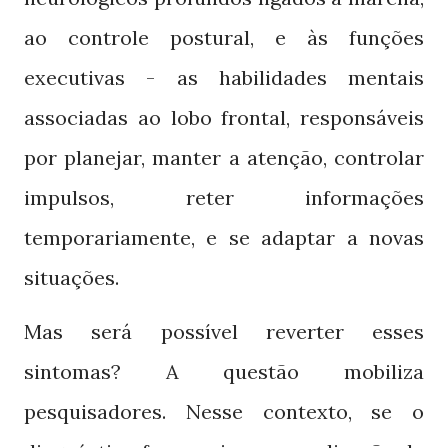
ao controle postural, e às funções
executivas - as habilidades mentais
associadas ao lobo frontal, responsáveis
por planejar, manter a atenção, controlar
impulsos, reter informações
temporariamente, e se adaptar a novas
situações.
Mas será possível reverter esses
sintomas? A questão mobiliza
pesquisadores. Nesse contexto, se o