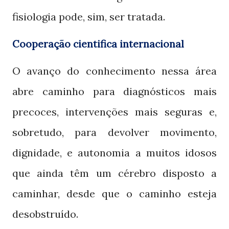
fisiologia pode, sim, ser tratada.
Cooperação cientifica internacional
O avanço do conhecimento nessa área
abre caminho para diagnósticos mais
precoces, intervenções mais seguras e,
sobretudo, para devolver movimento,
dignidade, e autonomia a muitos idosos
que ainda têm um cérebro disposto a
caminhar, desde que o caminho esteja
desobstruído.