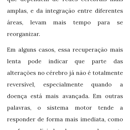
amplas, e da integração entre diferentes
áreas, levam mais tempo para se
reorganizar.
Em alguns casos, essa recuperação mais
lenta pode indicar que parte das
alterações no cérebro já não é totalmente
reversível, especialmente quando a
doença está mais avançada. Em outras
palavras, o sistema motor tende a
responder de forma mais imediata, como