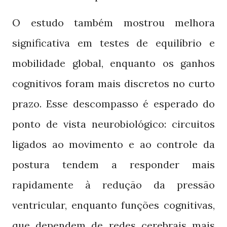
O estudo também mostrou melhora
significativa em testes de equilíbrio e
mobilidade global, enquanto os ganhos
cognitivos foram mais discretos no curto
prazo. Esse descompasso é esperado do
ponto de vista neurobiológico: circuitos
ligados ao movimento e ao controle da
postura tendem a responder mais
rapidamente à redução da pressão
ventricular, enquanto funções cognitivas,
que dependem de redes cerebrais mais