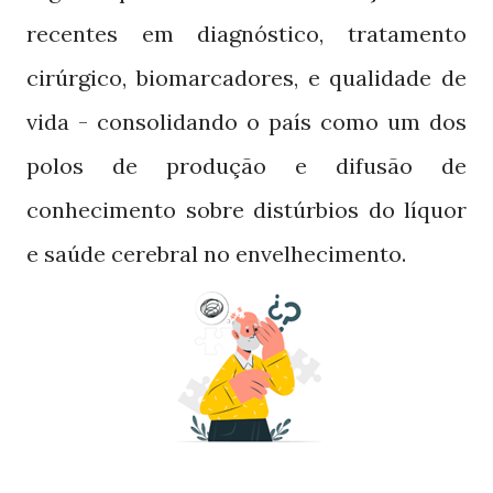
recentes em diagnóstico, tratamento
cirúrgico, biomarcadores, e qualidade de
vida - consolidando o país como um dos
polos de produção e difusão de
conhecimento sobre distúrbios do líquor
e saúde cerebral no envelhecimento.