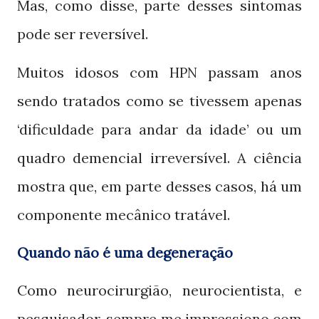
Mas, como disse, parte desses sintomas
pode ser reversível.
Muitos idosos com
passam anos
HPN
sendo tratados como se tivessem apenas
‘dificuldade para andar da idade’ ou um
quadro demencial irreversível. A ciência
mostra que, em parte desses casos, há um
componente mecânico tratável.
Quando não é uma degeneração
Como neurocirurgião, neurocientista, e
pesquisador, sempre me impressiono com