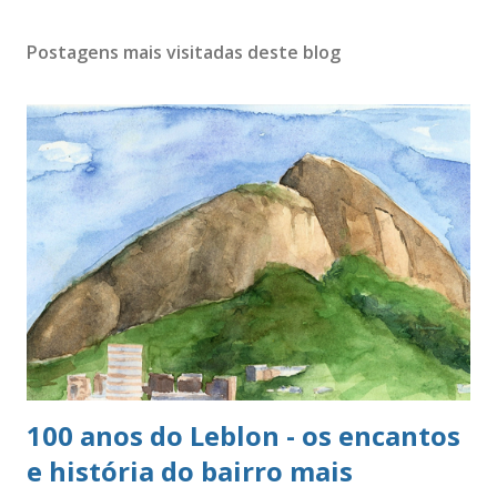
Postagens mais visitadas deste blog
100 anos do Leblon - os encantos
e história do bairro mais