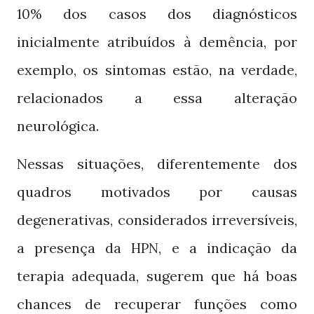
dos casos dos diagnósticos
10%
inicialmente atribuídos à demência, por
exemplo, os sintomas estão, na verdade,
relacionados a essa alteração
neurológica.
Nessas situações, diferentemente dos
quadros motivados por causas
degenerativas, considerados irreversíveis,
a presença da
, e a indicação da
HPN
terapia adequada, sugerem que há boas
chances de recuperar funções como