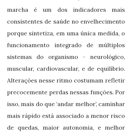
marcha é um dos indicadores mais
consistentes de saúde no envelhecimento
porque sintetiza, em uma única medida, o
funcionamento integrado de múltiplos
sistemas do organismo - neurológico,
muscular, cardiovascular, e de equilíbrio.
Alterações nesse ritmo costumam refletir
precocemente perdas nessas funções. Por
isso, mais do que ‘andar melhor’, caminhar
mais rápido está associado a menor risco
de quedas, maior autonomia, e melhor