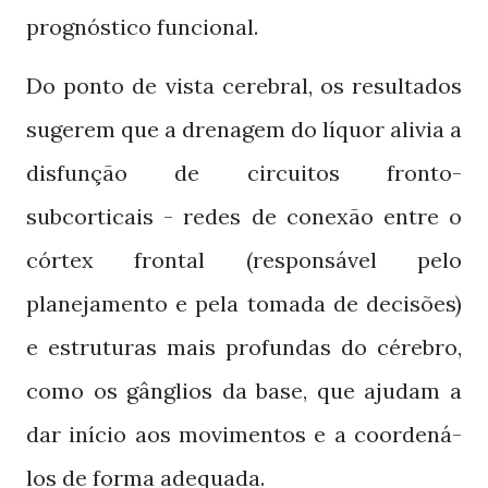
prognóstico funcional.
Do ponto de vista cerebral, os resultados
sugerem que a drenagem do líquor alivia a
disfunção de circuitos fronto-
subcorticais - redes de conexão entre o
córtex frontal (responsável pelo
planejamento e pela tomada de decisões)
e estruturas mais profundas do cérebro,
como os gânglios da base, que ajudam a
dar início aos movimentos e a coordená-
los de forma adequada.