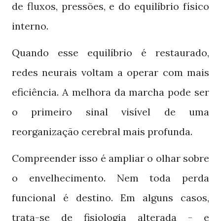
de fluxos, pressões, e do equilíbrio físico
interno.
Quando esse equilíbrio é restaurado,
redes neurais voltam a operar com mais
eficiência. A melhora da marcha pode ser
o primeiro sinal visível de uma
reorganização cerebral mais profunda.
Compreender isso é ampliar o olhar sobre
o envelhecimento. Nem toda perda
funcional é destino. Em alguns casos,
trata-se de fisiologia alterada - e