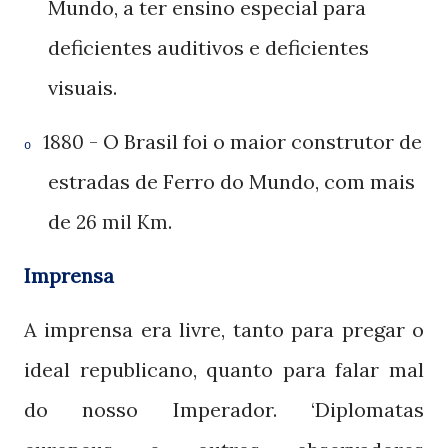
Mundo, a ter ensino especial para
deficientes auditivos e deficientes
visuais.
- O Brasil foi o maior construtor de
1880
o
estradas de Ferro do Mundo, com mais
de
.
26 mil Km
Imprensa
A imprensa era livre, tanto para pregar o
ideal republicano, quanto para falar mal
do nosso Imperador. ‘Diplomatas