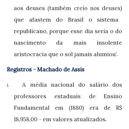
aos deuses
(também creio nos deuses)
que afastem do Brasil o sistema
republicano, porque esse dia seria o do
nascimento da mais insolente
aristocracia que o sol jamais alumiou’.
Registros - Machado de Assis
A média nacional do salário dos
1.
professores estaduais de Ensino
Fundamental em
era de
(1880)
R$
- em valores atualizados.
18.958,00