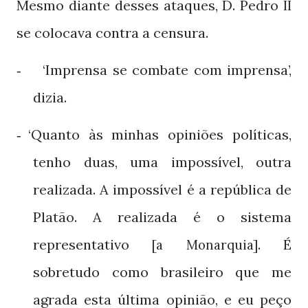
Mesmo diante desses ataques, D. Pedro
II
se colocava contra a censura.
‘Imprensa se combate com imprensa’,
-
dizia.
‘Quanto às minhas opiniões políticas,
-
tenho duas, uma impossível, outra
realizada. A impossível é a república de
Platão. A realizada é o sistema
representativo
. É
[a Monarquia]
sobretudo como brasileiro que me
agrada esta última opinião, e eu peço