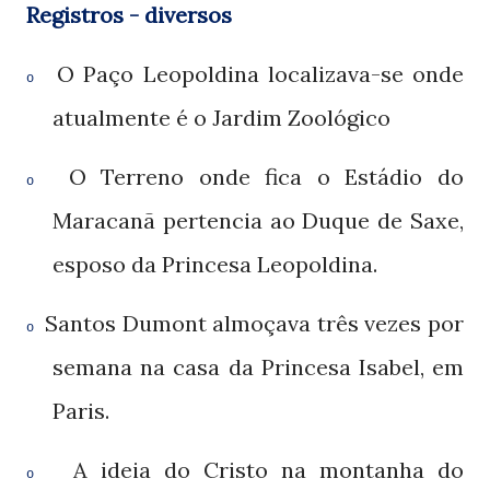
Registros - diversos
O Paço Leopoldina localizava-se onde
o
atualmente é o Jardim Zoológico
O Terreno onde fica o Estádio do
o
Maracanã pertencia ao Duque de Saxe,
esposo da Princesa Leopoldina.
Santos Dumont almoçava três vezes por
o
semana na casa da Princesa Isabel, em
Paris.
A ideia do Cristo na montanha do
o