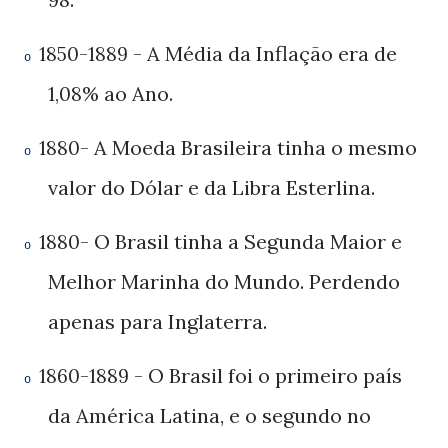
- A Média da Inflação era de
1850-1889
o
ao Ano.
1,08%
- A Moeda Brasileira tinha o mesmo
1880
o
valor do Dólar e da Libra Esterlina.
- O Brasil tinha a Segunda Maior e
1880
o
Melhor Marinha do Mundo. Perdendo
apenas para Inglaterra.
- O Brasil foi o primeiro país
1860-1889
o
da América Latina, e o segundo no