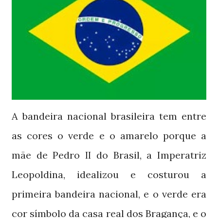
A bandeira nacional brasileira tem entre
as cores o verde e o amarelo porque a
mãe de Pedro
do Brasil, a Imperatriz
II
Leopoldina, idealizou e costurou a
primeira bandeira nacional, e o verde era
cor símbolo da casa real dos Bragança, e o