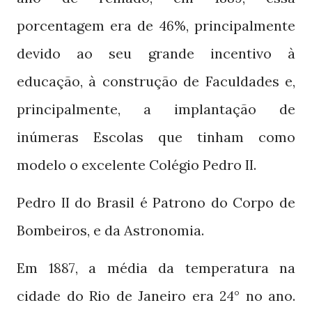
porcentagem era de
, principalmente
46%
devido ao seu grande incentivo à
educação, à construção de Faculdades e,
principalmente, a implantação de
inúmeras Escolas que tinham como
modelo o excelente Colégio Pedro
.
II
Pedro
do Brasil é Patrono do Corpo de
II
Bombeiros, e da Astronomia.
Em
, a média da temperatura na
1887
cidade do Rio de Janeiro era
no ano.
24°