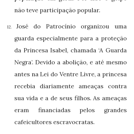
não teve participação popular.
José do Patrocínio organizou uma
12.
guarda especialmente para a proteção
da Princesa Isabel, chamada ‘A Guarda
Negra’. Devido a abolição, e até mesmo
antes na Lei do Ventre Livre, a princesa
recebia diariamente ameaças contra
sua vida e a de seus filhos. As ameaças
eram financiadas pelos grandes
cafeicultores escravocratas.