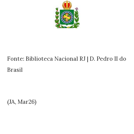
Fonte: Biblioteca Nacional RJ | D. Pedro II do
Brasil
(JA,
)
Mar26