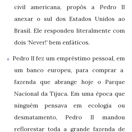
civil americana, propôs a Pedro
II
anexar o sul dos Estados Unidos ao
Brasil. Ele respondeu literalmente com
dois ‘Never!’ bem enfáticos.
Pedro
fez um empréstimo pessoal, em
II
o
um banco europeu, para comprar a
fazenda que abrange hoje o Parque
Nacional da Tijuca. Em uma época que
ninguém pensava em ecologia ou
desmatamento, Pedro
mandou
II
reflorestar toda a grande fazenda de