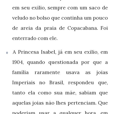
em seu exilio, sempre com um saco de
veludo no bolso que continha um pouco
de areia da praia de Copacabana. Foi
enterrado com ele.
A Princesa Isabel, já em seu exilio, em
o
, quando questionada por que a
1904
família raramente usava as joias
Imperiais no Brasil, respondeu que,
tanto ela como sua mãe, sabiam que
aquelas joias não lhes pertenciam. Que
poderiam usar a qualquer hora, em