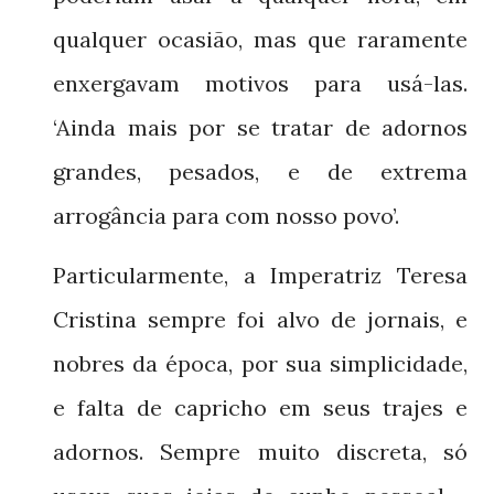
qualquer ocasião, mas que raramente
enxergavam motivos para usá-las.
‘Ainda mais por se tratar de adornos
grandes, pesados, e de extrema
arrogância para com nosso povo’.
Particularmente, a Imperatriz Teresa
Cristina sempre foi alvo de jornais, e
nobres da época, por sua simplicidade,
e falta de capricho em seus trajes e
adornos. Sempre muito discreta, só