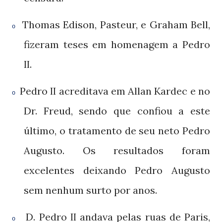
Thomas Edison, Pasteur, e Graham Bell,
o
fizeram teses em homenagem a Pedro
.
II
Pedro
acreditava em Allan Kardec e no
II
o
Dr. Freud, sendo que confiou a este
último, o tratamento de seu neto Pedro
Augusto. Os resultados foram
excelentes deixando Pedro Augusto
sem nenhum surto por anos.
D. Pedro
andava pelas ruas de Paris,
II
o