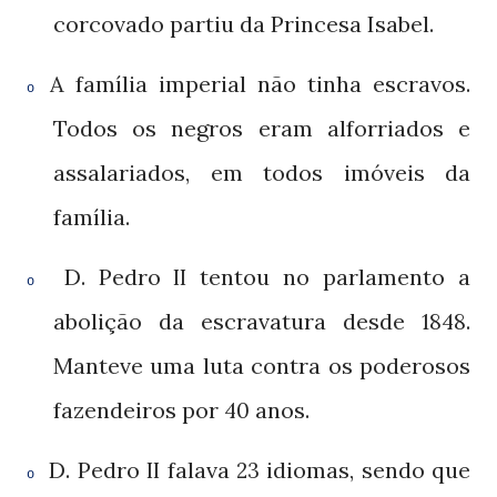
corcovado partiu da Princesa Isabel.
A família imperial não tinha escravos.
o
Todos os negros eram alforriados e
assalariados, em todos imóveis da
família.
D. Pedro
tentou no parlamento a
II
o
abolição da escravatura desde
.
1848
Manteve uma luta contra os poderosos
fazendeiros por
anos.
40
D. Pedro
falava
idiomas, sendo que
II
23
o