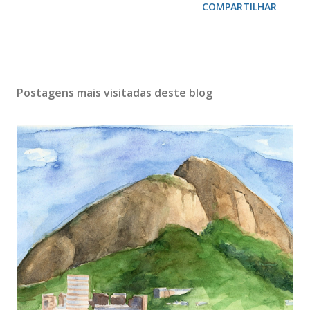
COMPARTILHAR
Postagens mais visitadas deste blog