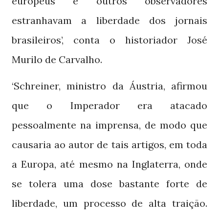
europeus e outros observadores
estranhavam a liberdade dos jornais
brasileiros’, conta o historiador José
Murilo de Carvalho.
‘Schreiner, ministro da Áustria, afirmou
que o Imperador era atacado
pessoalmente na imprensa, de modo que
causaria ao autor de tais artigos, em toda
a Europa, até mesmo na Inglaterra, onde
se tolera uma dose bastante forte de
liberdade, um processo de alta traição.