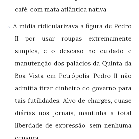
café, com mata atlântica nativa.
A mídia ridicularizava a figura de Pedro
o
por usar roupas extremamente
II
simples, e o descaso no cuidado e
manutenção dos palácios da Quinta da
Boa Vista em Petrópolis. Pedro
não
II
admitia tirar dinheiro do governo para
tais futilidades. Alvo de charges, quase
diárias nos jornais, mantinha a total
liberdade de expressão, sem nenhuma
censura.