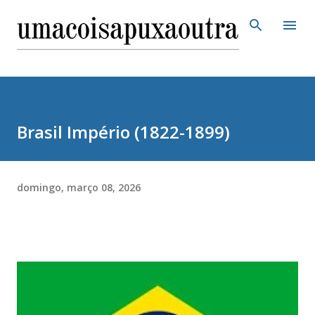
Pular para o conteúdo principal
Brasil Império (1822-1899)
domingo, março 08, 2026