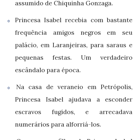
assumido de Chiquinha Gonzaga.
Princesa Isabel recebia com bastante
o
frequência amigos negros em seu
palácio, em Laranjeiras, para saraus e
pequenas festas. Um verdadeiro
escândalo para época.
Na casa de veraneio em Petrópolis,
o
Princesa Isabel ajudava a esconder
escravos fugidos, e arrecadava
numerários para alforriá-los.