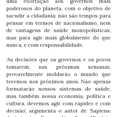
uma exortação aos governos mais
poderosos do planeta, com o objetivo de
sacudir a cidadania: não são tempos para
pensar em termos de nacionalismo, nem
de vantagens de saúde monopolísticas,
mas para agir mais globalmente do que
nunca, e com responsabilidade.
‘As decisões que os governos e os povos
tomarem, nas próximas semanas,
provavelmente moldarão o mundo que
teremos nos próximos anos. Não apenas
formatarão nossos sistemas de saúde,
mas também nossa economia, política e
cultura, devemos agir com rapidez e com
decisão’, argumenta o autor de ‘Sapiens: