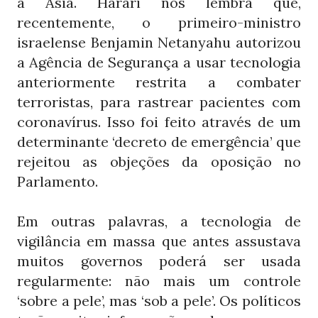
à Ásia. Harari nos lembra que,
recentemente, o primeiro-ministro
israelense Benjamin Netanyahu autorizou
a Agência de Segurança a usar tecnologia
anteriormente restrita a combater
terroristas, para rastrear pacientes com
coronavírus. Isso foi feito através de um
determinante ‘decreto de emergência’ que
rejeitou as objeções da oposição no
Parlamento.
Em outras palavras, a tecnologia de
vigilância em massa que antes assustava
muitos governos poderá ser usada
regularmente: não mais um controle
‘sobre a pele’, mas ‘sob a pele’. Os políticos