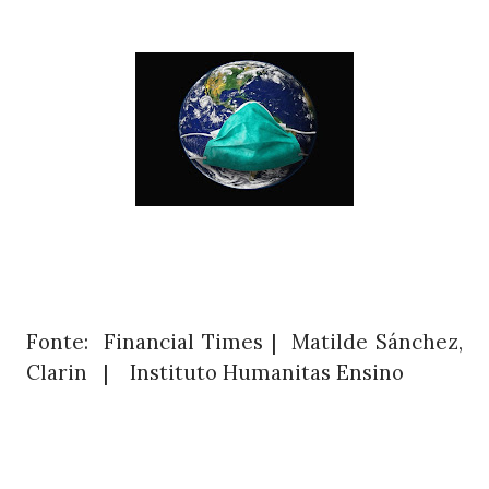
Fonte: Financial Times | Matilde Sánchez,
Clarin
|
Instituto Humanitas Ensino