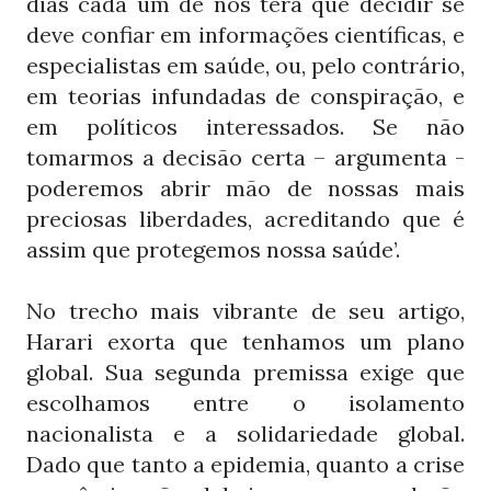
dias cada um de nós terá que decidir se
deve confiar em informações científicas, e
especialistas em saúde, ou, pelo contrário,
em teorias infundadas de conspiração, e
em políticos interessados. Se não
tomarmos a decisão certa – argumenta -
poderemos abrir mão de nossas mais
preciosas liberdades, acreditando que é
assim que protegemos nossa saúde’.
No trecho mais vibrante de seu artigo,
Harari exorta que tenhamos um plano
global. Sua segunda premissa exige que
escolhamos entre o isolamento
nacionalista e a solidariedade global.
Dado que tanto a epidemia, quanto a crise