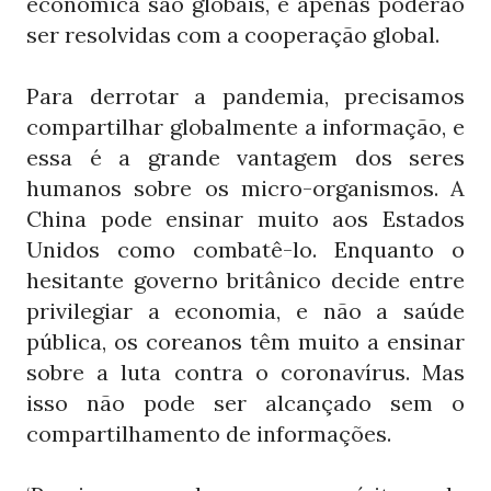
econômica são globais, e apenas poderão
ser resolvidas com a cooperação global.
Para derrotar a pandemia, precisamos
compartilhar globalmente a informação, e
essa é a grande vantagem dos seres
humanos sobre os micro-organismos. A
China pode ensinar muito aos Estados
Unidos como combatê-lo. Enquanto o
hesitante governo britânico decide entre
privilegiar a economia, e não a saúde
pública, os coreanos têm muito a ensinar
sobre a luta contra o coronavírus. Mas
isso não pode ser alcançado sem o
compartilhamento de informações.