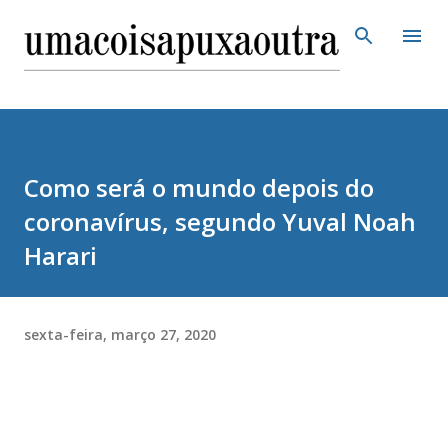
Pular para o conteúdo principal
Como será o mundo depois do
coronavírus, segundo Yuval Noah
Harari
sexta-feira, março 27, 2020