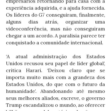
empresários retornando para casa com a
experiência adquirida, e a ajuda fornecida.
Os líderes do
conseguiram, finalmente,
G7
alguns dias atrás, organizar uma
videoconferência, mas não conseguiram
chegar a um acordo. A paralisia parece ter
conquistado a comunidade internacional.
‘A atual administração dos Estados
Unidos recusou seu papel de líder global’,
critica Harari. ‘Deixou claro que se
importa muito mais com a grandeza dos
Estados Unidos, do que com o futuro da
humanidade’. Abandonando até mesmo
seus melhores aliados, escreve, o governo
Trump escandalizou o mundo, ao oferecer