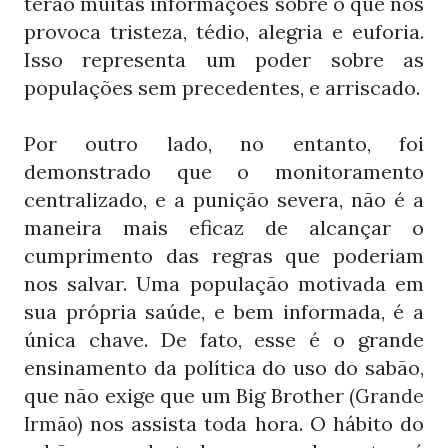
terão muitas informações sobre o que nos
provoca tristeza, tédio, alegria e euforia.
Isso representa um poder sobre as
populações sem precedentes, e arriscado.
Por outro lado, no entanto, foi
demonstrado que o monitoramento
centralizado, e a punição severa, não é a
maneira mais eficaz de alcançar o
cumprimento das regras que poderiam
nos salvar. Uma população motivada em
sua própria saúde, e bem informada, é a
única chave. De fato, esse é o grande
ensinamento da política do uso do sabão,
que não exige que um Big Brother
(Grande
nos assista toda hora. O hábito do
Irmão)