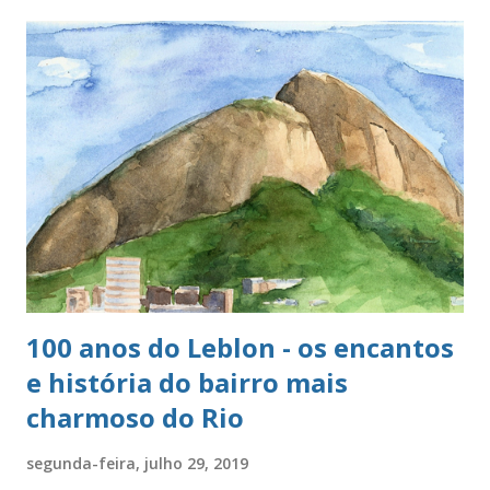
100 anos do Leblon - os encantos
e história do bairro mais
charmoso do Rio
segunda-feira, julho 29, 2019