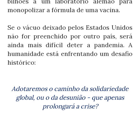
bilhões a um laboratório alemão para
monopolizar a fórmula de uma vacina.
Se o vácuo deixado pelos Estados Unidos
não for preenchido por outro país, será
ainda mais difícil deter a pandemia. A
humanidade está enfrentando um desafio
histórico:
Adotaremos o caminho da solidariedade
global, ou o da desunião - que apenas
prolongará a crise?