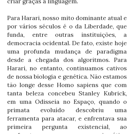
criar graças à linguagem.
Para Harari, nosso mito dominante atual e
por vários séculos é o da Liberdade, que
funda, entre outras instituições, a
democracia ocidental. De fato, existe hoje
uma profunda mudança de paradigma
desde a chegada dos algoritmos. Para
Harari, no entanto, continuamos cativos
de nossa biologia e genética. Não estamos
tão longe desse Homo sapiens que com
tanta beleza concebeu Stanley Kubrick,
em uma Odisseia no Espaço, quando o
primata evoluído descobriu uma
ferramenta para atacar, e enfrentava sua
primeira pergunta existencial, ao