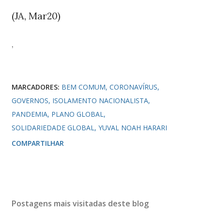
(JA, Mar
)
20
,
MARCADORES:
BEM COMUM
CORONAVÍRUS
GOVERNOS
ISOLAMENTO NACIONALISTA
PANDEMIA
PLANO GLOBAL
SOLIDARIEDADE GLOBAL
YUVAL NOAH HARARI
COMPARTILHAR
Postagens mais visitadas deste blog