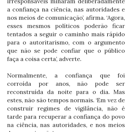
irresponsáveis minaram deliberadamente
a confiança na ciência, nas autoridades e
nos meios de comunicação’, afirma. ‘Agora,
esses mesmos políticos poderão ficar
tentados a seguir o caminho mais rápido
para o autoritarismo, com o argumento
que não se pode confiar que o público
faça a coisa certa’, adverte.
Normalmente, a confiança que foi
corroída por anos, não pode ser
reconstruída da noite para o dia. Mas
estes, não são tempos normais. ‘Em vez de
construir regimes de vigilância, não é
tarde para recuperar a confiança do povo
na ciência, nas autoridades, e nos meios