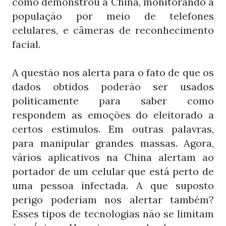
como demonstrou a China, monitorando a
população por meio de telefones
celulares, e câmeras de reconhecimento
facial.
A questão nos alerta para o fato de que os
dados obtidos poderão ser usados
politicamente para saber como
respondem as emoções do eleitorado a
certos estímulos. Em outras palavras,
para manipular grandes massas. Agora,
vários aplicativos na China alertam ao
portador de um celular que está perto de
uma pessoa infectada. A que suposto
perigo poderiam nos alertar também?
Esses tipos de tecnologias não se limitam