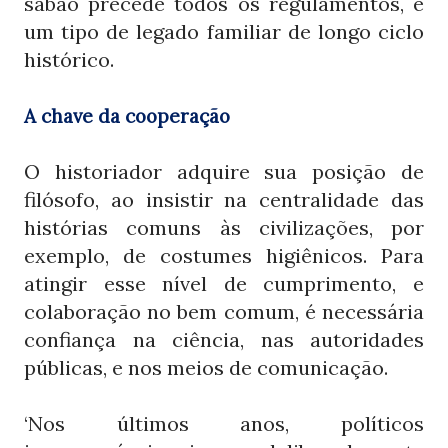
sabão precede todos os regulamentos, é
um tipo de legado familiar de longo ciclo
histórico.
A chave da cooperação
O historiador adquire sua posição de
filósofo, ao insistir na centralidade das
histórias comuns às civilizações, por
exemplo, de costumes higiênicos. Para
atingir esse nível de cumprimento, e
colaboração no bem comum, é necessária
confiança na ciência, nas autoridades
públicas, e nos meios de comunicação.
‘Nos últimos anos, políticos