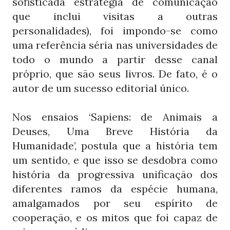
sofisticada estratégia de comunicação
que inclui visitas a outras
personalidades), foi impondo-se como
uma referência séria nas universidades de
todo o mundo a partir desse canal
próprio, que são seus livros. De fato, é o
autor de um sucesso editorial único.
Nos ensaios ‘Sapiens: de Animais a
Deuses, Uma Breve História da
Humanidade’, postula que a história tem
um sentido, e que isso se desdobra como
história da progressiva unificação dos
diferentes ramos da espécie humana,
amalgamados por seu espírito de
cooperação, e os mitos que foi capaz de