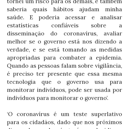
tornei um risco para os demais, e também
saberia quais hábitos ajudam minha
saúde. E poderia acessar e analisar
estatísticas confiáveis sobre a
disseminação do coronavírus, avaliar
melhor se o governo está nos dizendo a
verdade, e se está tomando as medidas
apropriadas para combater a epidemia.
Quando as pessoas falam sobre vigilância,
é preciso ter presente que essa mesma
tecnologia que o governo usa para
monitorar indivíduos, pode ser usada por
indivíduos para monitorar o governo’.
‘O coronavírus é um teste superlativo
para os cidadãos, dado que nos próximos