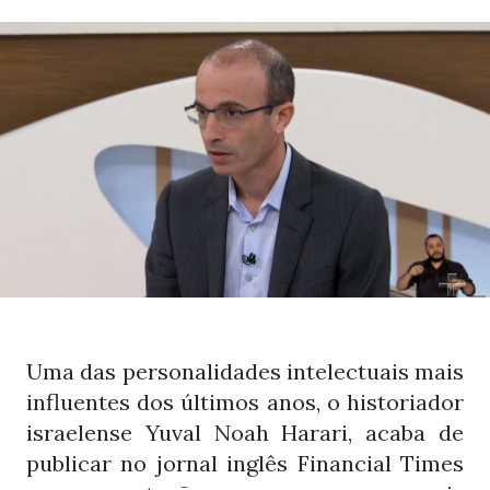
Uma das personalidades intelectuais mais
influentes dos últimos anos, o historiador
israelense Yuval Noah Harari, acaba de
publicar no jornal inglês Financial Times