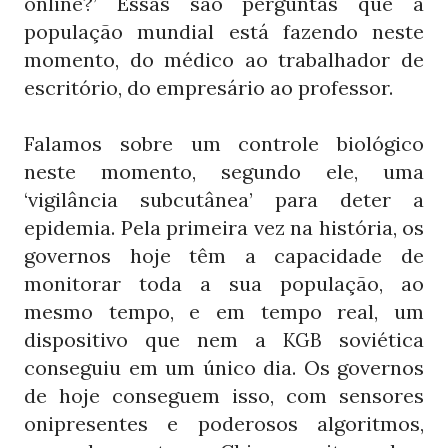
online?’ Essas são perguntas que a
população mundial está fazendo neste
momento, do médico ao trabalhador de
escritório, do empresário ao professor.
Falamos sobre um controle biológico
neste momento, segundo ele, uma
‘vigilância subcutânea’ para deter a
epidemia. Pela primeira vez na história, os
governos hoje têm a capacidade de
monitorar toda a sua população, ao
mesmo tempo, e em tempo real, um
dispositivo que nem a
soviética
KGB
conseguiu em um único dia. Os governos
de hoje conseguem isso, com sensores
onipresentes e poderosos algoritmos,