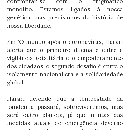
confrontar-se com o enigmático
monólito. Estamos ligados à nossa
genética, mas precisamos da história de
nossa liberdade.
Em ‘O mundo após o coronavírus’, Harari
alerta que o primeiro dilema é entre a
vigilância totalitária e o empoderamento
dos cidadãos, o segundo desafio é entre o
isolamento nacionalista e a solidariedade
global.
Harari defende que a tempestade da
pandemia passará, sobreviveremos, mas
será outro planeta, já que muitas das
medidas atuais de emergência deverão