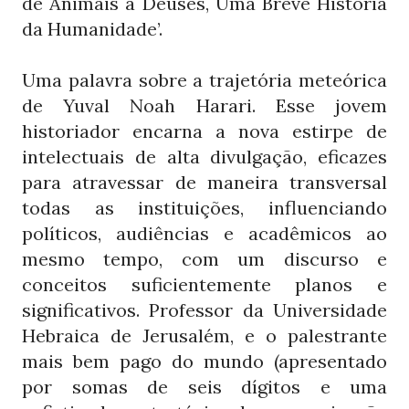
de Animais a Deuses, Uma Breve História
da Humanidade’.
Uma palavra sobre a trajetória meteórica
de Yuval Noah Harari. Esse jovem
historiador encarna a nova estirpe de
intelectuais de alta divulgação, eficazes
para atravessar de maneira transversal
todas as instituições, influenciando
políticos, audiências e acadêmicos ao
mesmo tempo, com um discurso e
conceitos suficientemente planos e
significativos. Professor da Universidade
Hebraica de Jerusalém, e o palestrante
mais bem pago do mundo (apresentado
por somas de seis dígitos e uma