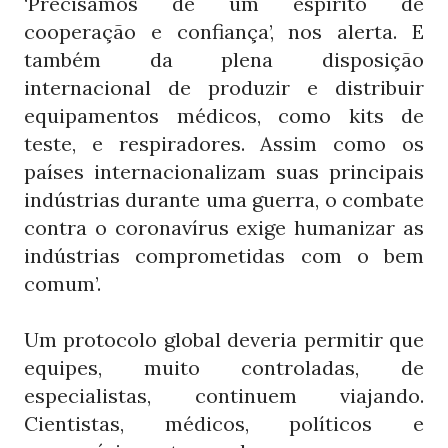
‘Precisamos de um espírito de
cooperação e confiança’, nos alerta. E
também da plena disposição
internacional de produzir e distribuir
equipamentos médicos, como kits de
teste, e respiradores. Assim como os
países internacionalizam suas principais
indústrias durante uma guerra, o combate
contra o coronavírus exige humanizar as
indústrias comprometidas com o bem
comum’.
Um protocolo global deveria permitir que
equipes, muito controladas, de
especialistas, continuem viajando.
Cientistas, médicos, políticos e