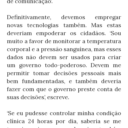
de comunicação’.
Definitivamente, devemos empregar
novas tecnologias também. Mas estas
deveriam empoderar os cidadãos. ‘Sou
muito a favor de monitorar a temperatura
corporal e a pressão sanguínea, mas esses
dados não devem ser usados para criar
um governo todo-poderoso. Devem me
permitir tomar decisões pessoais mais
bem fundamentadas, e também deveria
fazer com que o governo preste conta de
suas decisões’, escreve.
‘Se eu pudesse controlar minha condição
clínica
horas por dia, saberia se me
24