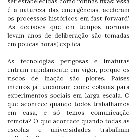
ser estabelecidas como rotinas fixas: ‘essa
é a natureza das emergências, aceleram
os processos históricos em fast forward’.
‘As decisões que em tempos normais
levam anos de deliberação são tomadas
em poucas horas’, explica.
As tecnologias perigosas e imaturas
entram rapidamente em vigor, porque os
riscos de inação são piores. Países
inteiros já funcionam como cobaias para
experimentos sociais em larga escala. O
que acontece quando todos trabalhamos
em casa, e só temos comunicação
remota? O que acontece quando todas as
escolas e universidades trabalham