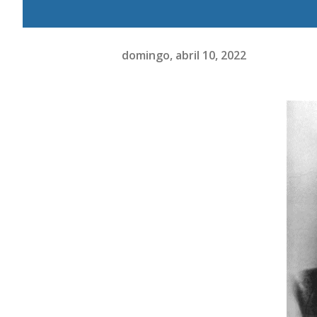
domingo, abril 10, 2022