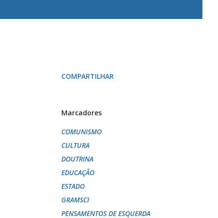
COMPARTILHAR
Marcadores
COMUNISMO
CULTURA
DOUTRINA
EDUCAÇÃO
ESTADO
GRAMSCI
PENSAMENTOS DE ESQUERDA