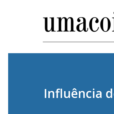
Influência 