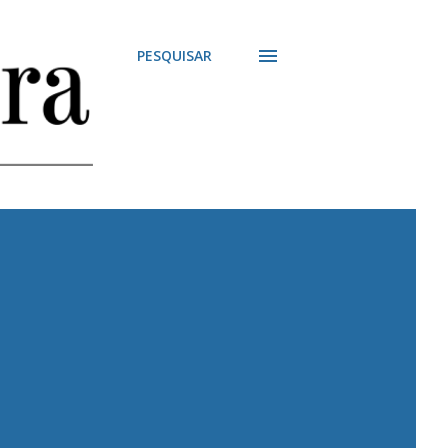
PESQUISAR