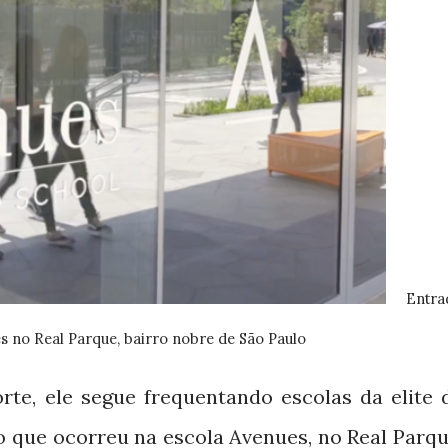
Entra
s no Real Parque, bairro nobre de São Paulo
te, ele segue frequentando escolas da elite 
 que ocorreu na escola Avenues, no Real Parqu