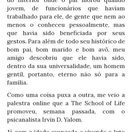
jovem, de funcionários que haviam
trabalhado para ele, de gente que nem ao
menos o conheceu pessoalmente, mas
que havia sido beneficiada por seus
gestos. Para além de todo seu histórico de
bom pai, bom marido e bom avô, meu
amigo descobriu que ele havia sido,
dentro da sua universalidade, um homem
gentil, portanto, eterno não só para a
família.
Como uma coisa puxa a outra, me veio a
palestra online que a The School of Life
promoveu, semana passada, com o
psicanalista Irvin D. Yalom.
Já com a idade avançada e vivendo o luto