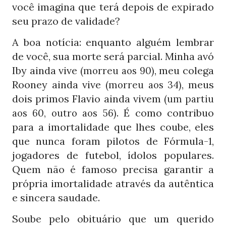
você imagina que terá depois de expirado
seu prazo de validade?
A boa notícia: enquanto alguém lembrar
de você, sua morte será parcial. Minha avó
Iby ainda vive
, meu colega
(morreu aos 90)
Rooney ainda vive
, meus
(morreu aos 34)
dois primos Flavio ainda vivem
(um partiu
. É como contribuo
aos 60, outro aos 56)
para a imortalidade que lhes coube, eles
que nunca foram pilotos de Fórmula-
,
1
jogadores de futebol, ídolos populares.
Quem não é famoso precisa garantir a
própria imortalidade através da autêntica
e sincera saudade.
Soube pelo obituário que um querido