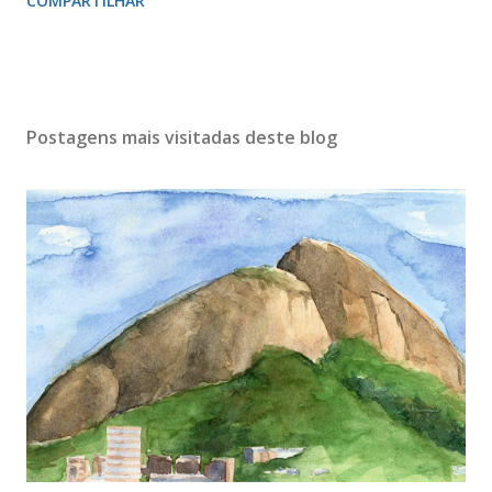
COMPARTILHAR
Postagens mais visitadas deste blog