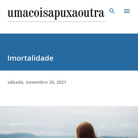
Pular para o conteúdo principal
Imortalidade
sábado, novembro 20, 2021