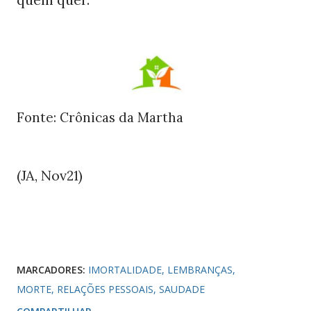
Fonte: Crônicas da Martha
(JA, Nov
)
21
MARCADORES:
IMORTALIDADE
LEMBRANÇAS
MORTE
RELAÇÕES PESSOAIS
SAUDADE