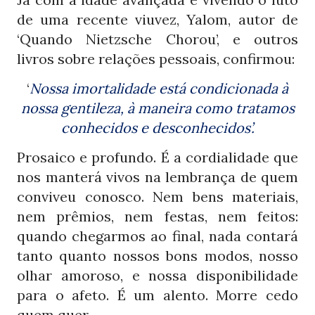
de uma recente viuvez, Yalom, autor de
‘Quando Nietzsche Chorou’, e outros
livros sobre relações pessoais, confirmou:
‘
Nossa imortalidade está condicionada à
nossa gentileza, à maneira como tratamos
conhecidos e desconhecidos’.
Prosaico e profundo. É a cordialidade que
nos manterá vivos na lembrança de quem
conviveu conosco. Nem bens materiais,
nem prêmios, nem festas, nem feitos:
quando chegarmos ao final, nada contará
tanto quanto nossos bons modos, nosso
olhar amoroso, e nossa disponibilidade
para o afeto. É um alento. Morre cedo
quem quer.