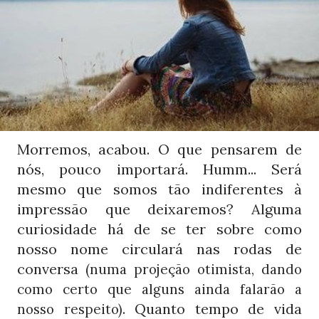
Morremos, acabou. O que pensarem de
nós, pouco importará. Humm... Será
mesmo que somos tão indiferentes à
impressão que deixaremos? Alguma
curiosidade há de se ter sobre como
nosso nome circulará nas rodas de
conversa
(numa projeção otimista, dando
como certo que alguns ainda falarão a
. Quanto tempo de vida
nosso respeito)