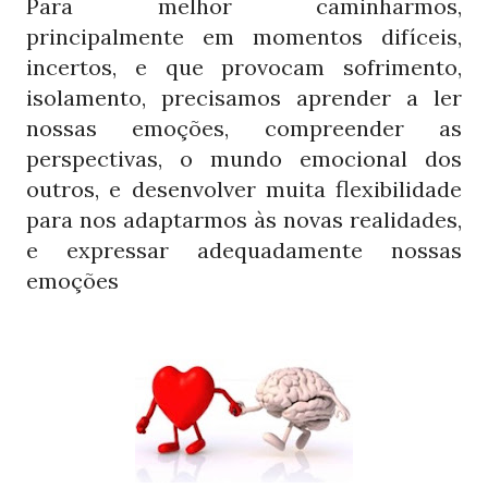
Para melhor caminharmos,
principalmente em momentos difíceis,
incertos, e que provocam sofrimento,
isolamento, precisamos aprender a ler
nossas emoções, compreender as
perspectivas, o mundo emocional dos
outros, e desenvolver muita flexibilidade
para nos adaptarmos às novas realidades,
e expressar adequadamente nossas
emoções