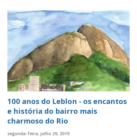
100 anos do Leblon - os encantos
e história do bairro mais
charmoso do Rio
segunda-feira, julho 29, 2019