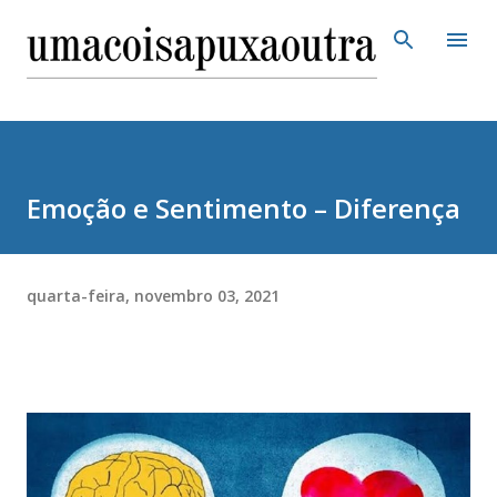
Pular para o conteúdo principal
Emoção e Sentimento – Diferença
quarta-feira, novembro 03, 2021