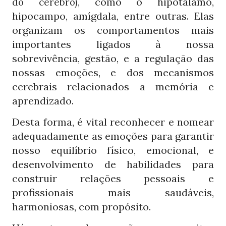
, como o hipotálamo,
do cérebro)
hipocampo, amígdala, entre outras. Elas
organizam os comportamentos mais
importantes ligados à nossa
sobrevivência, gestão, e a regulação das
nossas emoções, e dos mecanismos
cerebrais relacionados a memória e
aprendizado.
Desta forma, é vital reconhecer e nomear
adequadamente as emoções para garantir
nosso equilíbrio físico, emocional, e
desenvolvimento de habilidades para
construir relações pessoais e
profissionais mais saudáveis,
harmoniosas, com propósito.