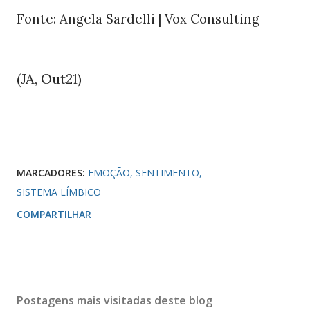
Fonte: Angela Sardelli | Vox Consulting
(JA, Out
)
21
MARCADORES:
EMOÇÃO
SENTIMENTO
SISTEMA LÍMBICO
COMPARTILHAR
Postagens mais visitadas deste blog