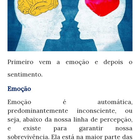
Primeiro vem a emoção e depois o
sentimento.
Emoção
Emoção é automática,
predominantemente inconsciente, ou
seja, abaixo da nossa linha de percepção,
e existe para garantir nossa
sobrevivência. Ela está na maior parte das