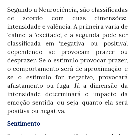
Segundo a Neurociência, são classificadas
de acordo com duas dimensões:
intensidade e valência. A primeira varia de
‘calmo’ a ‘excitado’, e a segunda pode ser
classificada em ‘negativa’ ou ‘positiva’,
dependendo se provocam prazer ou
desprazer. Se o estímulo provocar prazer,
o comportamento será de aproximação, e
se o estímulo for negativo, provocará
afastamento ou fuga. Já a dimensão da
intensidade determinará o impacto da
emoção sentida, ou seja, quanto ela será
positiva ou negativa.
Sentimento