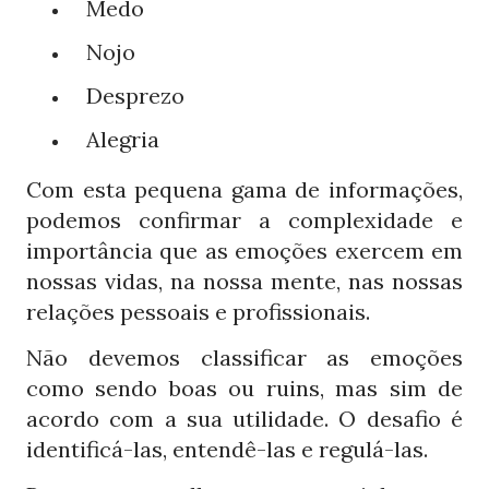
Medo
Nojo
Desprezo
Alegria
Com esta pequena gama de informações,
podemos confirmar a complexidade e
importância que as emoções exercem em
nossas vidas, na nossa mente, nas nossas
relações pessoais e profissionais.
Não devemos classificar as emoções
como sendo boas ou ruins, mas sim de
acordo com a sua utilidade. O desafio é
identificá-las, entendê-las e regulá-las.