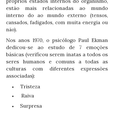
próprios estados internos do organismo,
estão mais relacionadas ao mundo
interno do ao mundo externo
(tensos,
cansados, fadigados, com muita energia ou
.
não)
Nos anos
, o psicólogo Paul Ekman
1970
dedicou-se ao estudo de
emoções
7
básicas (verificou serem inatas a todos os
seres humanos e comuns a todas as
culturas com diferentes expressões
associadas):
Tristeza
Raiva
Surpresa