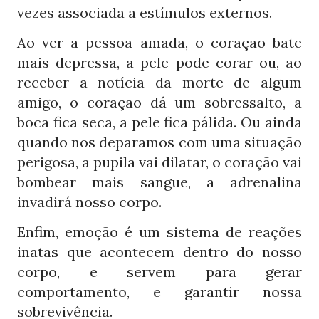
vezes associada a estímulos externos.
Ao ver a pessoa amada, o coração bate
mais depressa, a pele pode corar ou, ao
receber a notícia da morte de algum
amigo, o coração dá um sobressalto, a
boca fica seca, a pele fica pálida. Ou ainda
quando nos deparamos com uma situação
perigosa, a pupila vai dilatar, o coração vai
bombear mais sangue, a adrenalina
invadirá nosso corpo.
Enfim, emoção é um sistema de reações
inatas que acontecem dentro do nosso
corpo, e servem para gerar
comportamento, e garantir nossa
sobrevivência.