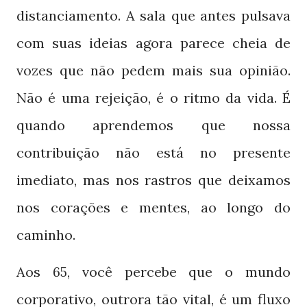
distanciamento. A sala que antes pulsava
com suas ideias agora parece cheia de
vozes que não pedem mais sua opinião.
Não é uma rejeição, é o ritmo da vida. É
quando aprendemos que nossa
contribuição não está no presente
imediato, mas nos rastros que deixamos
nos corações e mentes, ao longo do
caminho.
Aos
, você percebe que o mundo
65
corporativo, outrora tão vital, é um fluxo