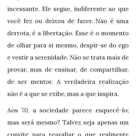
incessante. Ele segue, indiferente ao que
você fez ou deixou de fazer. Não é uma
derrota, é a libertação. Esse é o momento
de olhar para si mesmo, despir-se do ego
e vestir a serenidade. Não se trata mais de
provar, mas de ensinar, de compartilhar,
de ser mentor. A verdadeira realização
não é a que se exibe, mas a que inspira.
Aos
, a sociedade parece esquecê-lo;
70
mas será mesmo? Talvez seja apenas um
convite para reavaliar o que realmente