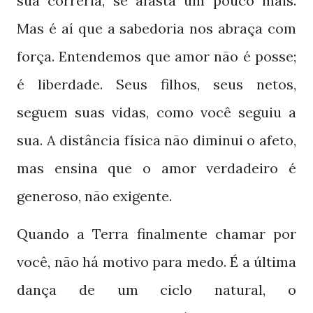
sua correria, se afasta um pouco mais.
Mas é aí que a sabedoria nos abraça com
força. Entendemos que amor não é posse;
é liberdade. Seus filhos, seus netos,
seguem suas vidas, como você seguiu a
sua. A distância física não diminui o afeto,
mas ensina que o amor verdadeiro é
generoso, não exigente.
Quando a Terra finalmente chamar por
você, não há motivo para medo. É a última
dança de um ciclo natural, o