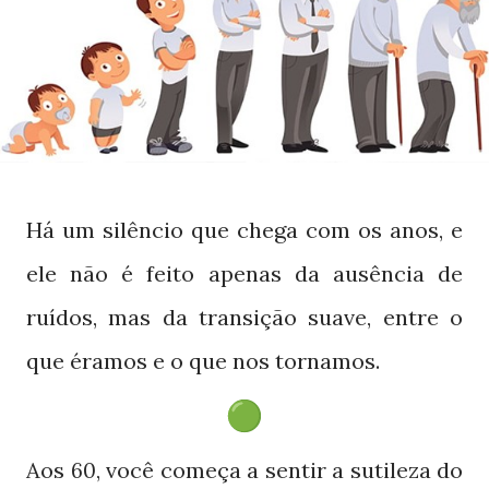
Há um silêncio que chega com os anos, e
ele não é feito apenas da ausência de
ruídos, mas da transição suave, entre o
que éramos e o que nos tornamos.
Aos
, você começa a sentir a sutileza do
60