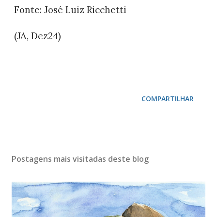
Fonte: José Luiz Ricchetti
(JA,
)
Dez24
COMPARTILHAR
Postagens mais visitadas deste blog