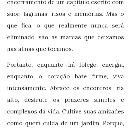
encerramento de um capítulo escrito com
suor, lágrimas, risos e memórias. Mas o
que fica, o que realmente nunca será
eliminado, são as marcas que deixamos
nas almas que tocamos.
Portanto, enquanto há fôlego, energia,
enquanto o coração bate firme, viva
intensamente. Abrace os encontros, ria
alto, desfrute os prazeres simples e
complexos da vida. Cultive suas amizades
como quem cuida de um jardim. Porque,