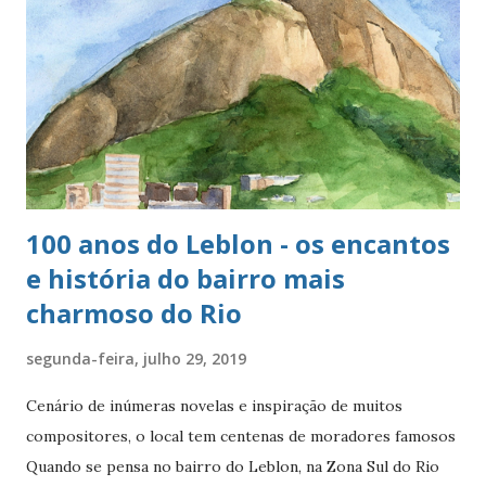
100 anos do Leblon - os encantos
e história do bairro mais
charmoso do Rio
segunda-feira, julho 29, 2019
Cenário de inúmeras novelas e inspiração de muitos
compositores, o local tem centenas de moradores famosos
Quando se pensa no bairro do Leblon, na Zona Sul do Rio