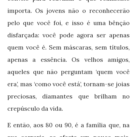
importa. Os jovens não o reconhecerão
pelo que você foi, e isso é uma bênção
disfarçada: você pode agora ser apenas
quem você é. Sem máscaras, sem títulos,
apenas a essência. Os velhos amigos,
aqueles que não perguntam ‘quem você
era’, mas ‘como você está’, tornam-se joias
preciosas, diamantes que brilham no
crepúsculo da vida.
E então, aos
ou
, é a família que, na
80
90