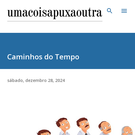
Pular para o conteúdo principal
Caminhos do Tempo
sábado, dezembro 28, 2024