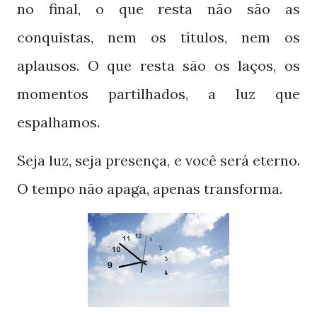
no final, o que resta não são as
conquistas, nem os títulos, nem os
aplausos. O que resta são os laços, os
momentos partilhados, a luz que
espalhamos.
Seja luz, seja presença, e você será eterno.
O tempo não apaga, apenas transforma.