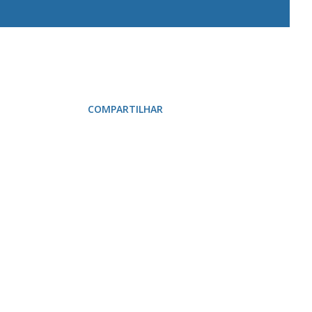
COMPARTILHAR