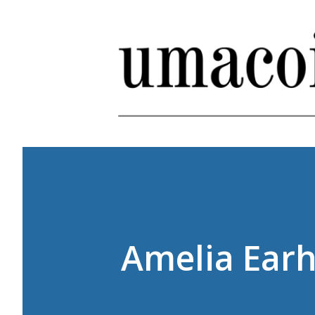
Amelia Earh