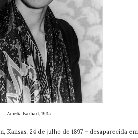
Amelia Earhart, 1935
on, Kansas, 24 de julho de 1897 – desaparecida em