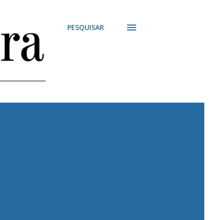
PESQUISAR