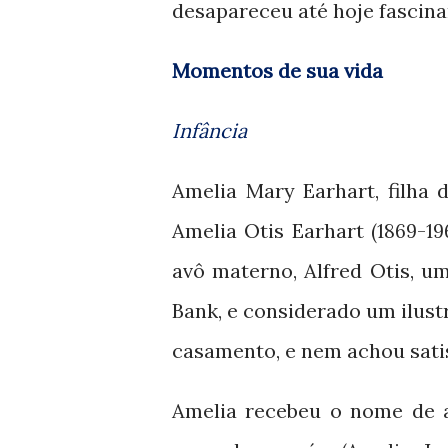
desapareceu até hoje fascina
Momentos de sua vida
Infância
Amelia Mary Earhart, filha
Amelia Otis Earhart
(1869-19
avô materno, Alfred Otis, um
Bank, e considerado um ilust
casamento, e nem achou sati
Amelia recebeu o nome de 