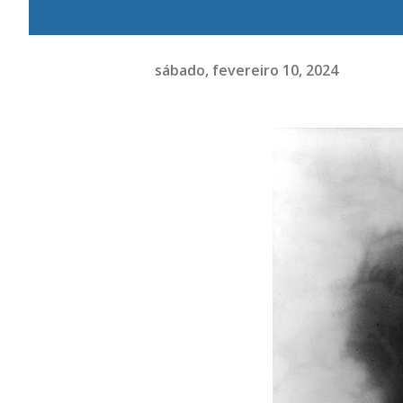
sábado, fevereiro 10, 2024