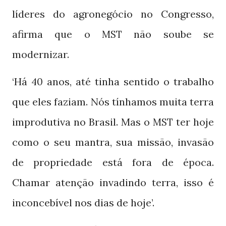
líderes do agronegócio no Congresso,
afirma que o
não soube se
MST
modernizar.
‘Há
anos, até tinha sentido o trabalho
40
que eles faziam. Nós tínhamos muita terra
improdutiva no Brasil. Mas o
ter hoje
MST
como o seu mantra, sua missão, invasão
de propriedade está fora de época.
Chamar atenção invadindo terra, isso é
inconcebível nos dias de hoje’.