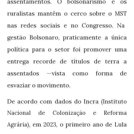
assentamentos. O bolsonarismo e os
ruralistas mantêm o cerco sobre o
MST
nas redes sociais e no Congresso. Na
gestão Bolsonaro, praticamente a única
política para o setor foi promover uma
entrega recorde de títulos de terra a
assentados —vista como forma de
esvaziar o movimento.
De acordo com dados do Incra
(Instituto
Nacional de Colonização e Reforma
, em
, o primeiro ano de Lula
Agrária)
2023