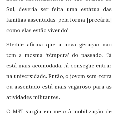
Sul, deveria ser feita uma estátua das
famílias assentadas, pela forma [precária]
como elas estão vivendo’.
Stedile afirma que a nova geração não
tem a mesma ‘têmpera’ do passado. ‘Já
está mais acomodada. Já consegue entrar
na universidade. Então, o jovem sem-terra
ou assentado está mais vagaroso para as
atividades militantes’.
O
surgiu em meio à mobilização de
MST