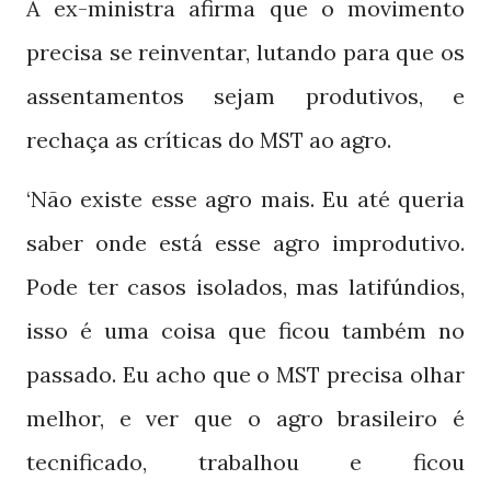
A ex-ministra afirma que o movimento
precisa se reinventar, lutando para que os
assentamentos sejam produtivos, e
rechaça as críticas do
ao agro.
MST
‘Não existe esse agro mais. Eu até queria
saber onde está esse agro improdutivo.
Pode ter casos isolados, mas latifúndios,
isso é uma coisa que ficou também no
passado. Eu acho que o
precisa olhar
MST
melhor, e ver que o agro brasileiro é
tecnificado, trabalhou e ficou