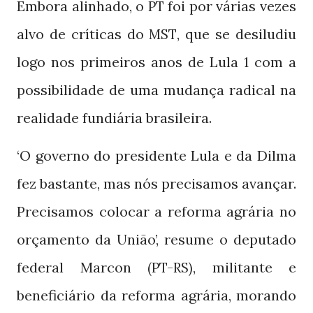
Embora alinhado, o
foi por várias vezes
PT
alvo de críticas do
, que se desiludiu
MST
logo nos primeiros anos de Lula
com a
1
possibilidade de uma mudança radical na
realidade fundiária brasileira.
‘O governo do presidente Lula e da Dilma
fez bastante, mas nós precisamos avançar.
Precisamos colocar a reforma agrária no
orçamento da União’, resume o deputado
federal Marcon
, militante e
(PT-RS)
beneficiário da reforma agrária, morando