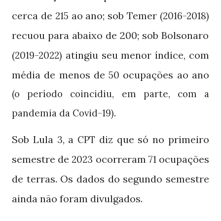
cerca de
ao ano; sob Temer
215
(2016-2018)
recuou para abaixo de 200; sob Bolsonaro
atingiu seu menor índice, com
(2019-2022)
média de menos de
ocupações ao ano
50
(o período coincidiu, em parte, com a
.
pandemia da Covid-19)
Sob Lula
, a
diz que só no primeiro
3
CPT
semestre de
ocorreram
ocupações
2023
71
de terras. Os dados do segundo semestre
ainda não foram divulgados.