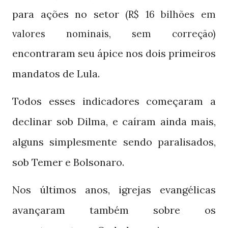
para ações no setor
(R$ 16 bilhões em
valores nominais, sem correção)
encontraram seu ápice nos dois primeiros
mandatos de Lula.
Todos esses indicadores começaram a
declinar sob Dilma, e caíram ainda mais,
alguns simplesmente sendo paralisados,
sob Temer e Bolsonaro.
Nos últimos anos, igrejas evangélicas
avançaram também sobre os