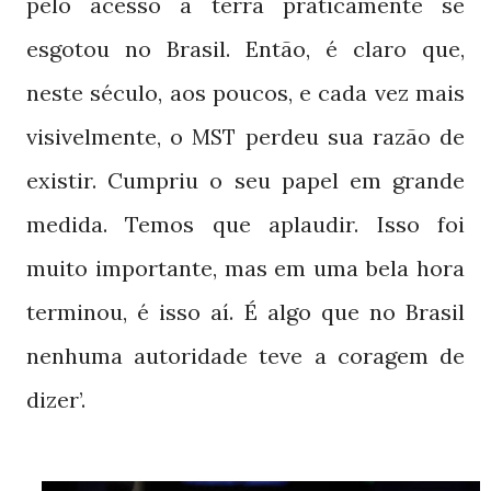
pelo acesso à terra praticamente se
esgotou no Brasil. Então, é claro que,
neste século, aos poucos, e cada vez mais
visivelmente, o
perdeu sua razão de
MST
existir. Cumpriu o seu papel em grande
medida. Temos que aplaudir. Isso foi
muito importante, mas em uma bela hora
terminou, é isso aí. É algo que no Brasil
nenhuma autoridade teve a coragem de
dizer’.