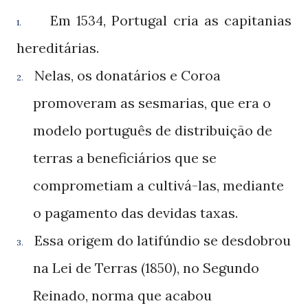
Em
, Portugal cria as capitanias
1534
1.
hereditárias.
Nelas, os donatários e Coroa
2.
promoveram as sesmarias, que era o
modelo português de distribuição de
terras a beneficiários que se
comprometiam a cultivá-las, mediante
o pagamento das devidas taxas.
Essa origem do latifúndio se desdobrou
3.
na Lei de Terras
, no Segundo
(1850)
Reinado, norma que acabou