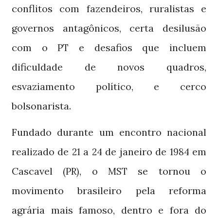
conflitos com fazendeiros, ruralistas e
governos antagônicos, certa desilusão
com o
e desafios que incluem
PT
dificuldade de novos quadros,
esvaziamento político, e cerco
bolsonarista.
Fundado durante um encontro nacional
realizado de
a
de janeiro de
em
21
24
1984
Cascavel
, o
se tornou o
(PR)
MST
movimento brasileiro pela reforma
agrária mais famoso, dentro e fora do