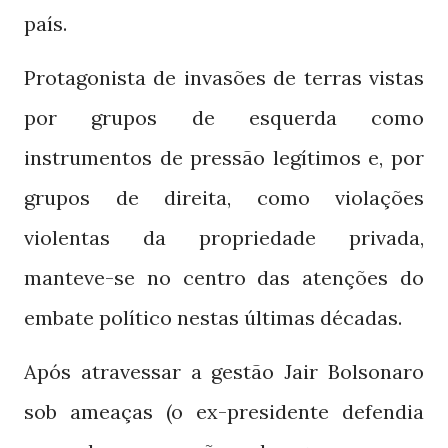
país.
Protagonista de invasões de terras vistas
por grupos de esquerda como
instrumentos de pressão legítimos e, por
grupos de direita, como violações
violentas da propriedade privada,
manteve-se no centro das atenções do
embate político nestas últimas décadas.
Após atravessar a gestão Jair Bolsonaro
sob ameaças (o ex-presidente defendia