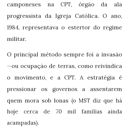
camponeses na
, órgão da ala
CPT
progressista da Igreja Católica. O ano,
, representava o estertor do regime
1984
militar.
O principal método sempre foi a invasão
—ou ocupação de terras, como reivindica
o movimento, e a
. A estratégia é
CPT
pressionar os governos a assentarem
quem mora sob lonas
(o MST diz que há
hoje cerca de 70 mil famílias ainda
.
acampadas)