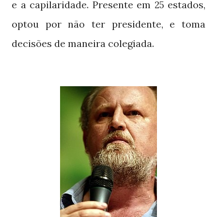
e a capilaridade. Presente em
estados,
25
optou por não ter presidente, e toma
decisões de maneira colegiada.