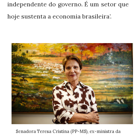
independente do governo. É um setor que
hoje sustenta a economia brasileira’.
Senadora Teresa Cristina (PP-MS), ex-ministra da