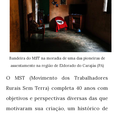
Bandeira do MST na moradia de uma das pioneiras de
assentamento na região de Eldorado do Carajás (PA)
O
MST (Movimento dos Trabalhadores
completa
anos com
Rurais Sem Terra)
40
objetivos e perspectivas diversas das que
motivaram sua criação, um histórico de