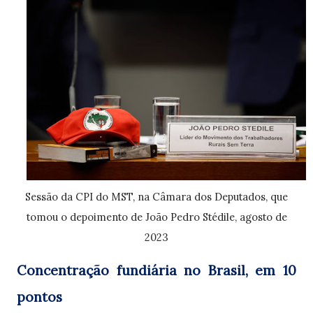
Sessão da CPI do MST, na Câmara dos Deputados, que
tomou o depoimento de João Pedro Stédile, agosto de
2023
Concentração fundiária no Brasil, em
10
pontos