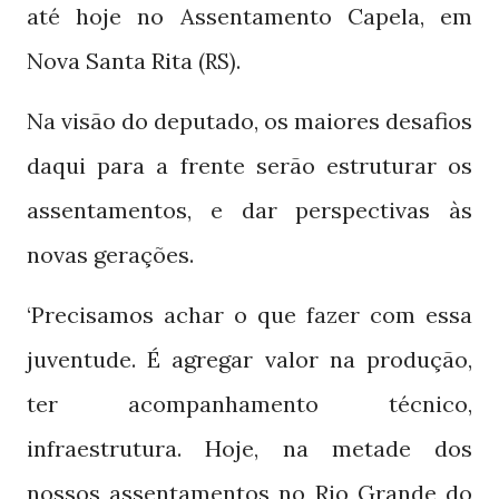
até hoje no Assentamento Capela, em
Nova Santa Rita
.
(RS)
Na visão do deputado, os maiores desafios
daqui para a frente serão estruturar os
assentamentos, e dar perspectivas às
novas gerações.
‘Precisamos achar o que fazer com essa
juventude. É agregar valor na produção,
ter acompanhamento técnico,
infraestrutura. Hoje, na metade dos
nossos assentamentos no Rio Grande do