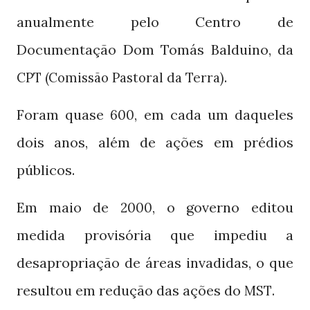
anualmente pelo Centro de
Documentação Dom Tomás Balduino, da
.
CPT (Comissão Pastoral da Terra)
Foram quase
, em cada um daqueles
600
dois anos, além de ações em prédios
públicos.
Em maio de
, o governo editou
2000
medida provisória que impediu a
desapropriação de áreas invadidas, o que
resultou em redução das ações do
.
MST