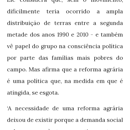
dificilmente teria ocorrido a ampla
distribuição de terras entre a segunda
metade dos anos
e
- e também
1990
2010
vê papel do grupo na consciência política
por parte das famílias mais pobres do
campo. Mas afirma que a reforma agrária
é uma política que, na medida em que é
atingida, se esgota.
‘A necessidade de uma reforma agrária
deixou de existir porque a demanda social