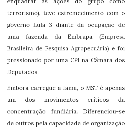
enquadrar as ações do grupo como
terrorismo), teve estremecimento com o
governo Lula 3 diante da ocupação de
uma fazenda da Embrapa (
Empresa
e foi
Brasileira de Pesquisa Agropecuária)
pressionado por uma
na Câmara dos
CPI
Deputados.
Embora carregue a fama, o
é apenas
MST
um dos movimentos críticos da
concentração fundiária. Diferenciou-se
de outros pela capacidade de organização