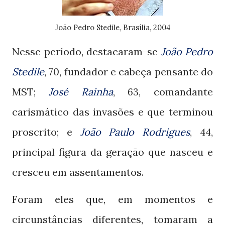
João Pedro Stedile, Brasília, 2004
Nesse período, destacaram-se
João Pedro
Stedile
,
, fundador e cabeça pensante do
70
MST;
José Rainha
,
comandante
63,
carismático das invasões e que terminou
proscrito; e
João Paulo Rodrigues
,
,
44
principal figura da geração que nasceu e
cresceu em assentamentos.
Foram eles que, em momentos e
circunstâncias diferentes, tomaram a