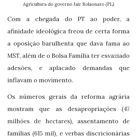
Agricultura do governo Jair Bolsonaro (PL)
Com a chegada do
ao poder, a
PT
afinidade ideológica freou de certa forma
a oposição barulhenta que dava fama ao
, além de o Bolsa Família ter esvaziado
MST
adesões, e aplacado demandas que
inflavam o movimento.
Os números gerais da reforma agrária
mostram que as desapropriações
(47
, assentamento de
milhões de hectares)
famílias
, e verbas discricionárias
(615 mil)