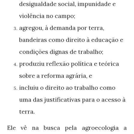
desigualdade social, impunidade e
violência no campo;
agregou, à demanda por terra,
bandeiras como direito à educação e
condições dignas de trabalho;
produziu reflexão política e teórica
sobre a reforma agrária, e
incluiu o direito ao trabalho como
uma das justificativas para o acesso à
terra.
Ele vê na busca pela agroecologia a