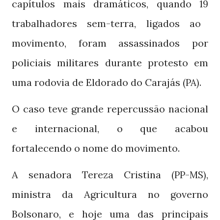
capítulos mais dramáticos, quando
19
trabalhadores sem-terra, ligados ao
movimento, foram assassinados por
policiais militares durante protesto em
uma rodovia de Eldorado do Carajás
.
(PA)
O caso teve grande repercussão nacional
e internacional, o que acabou
fortalecendo o nome do movimento.
A senadora Tereza Cristina
,
(PP-MS)
ministra da Agricultura no governo
Bolsonaro, e hoje uma das principais