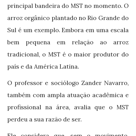
principal bandeira do
no momento. O
MST
arroz orgânico plantado no Rio Grande do
Sul é um exemplo. Embora em uma escala
bem pequena em relação ao arroz
tradicional, o
é o maior produtor do
MST
país e da América Latina.
O professor e sociólogo Zander Navarro,
também com ampla atuação acadêmica e
profissional na área, avalia que o
MST
perdeu a sua razão de ser.
Ele considera que, sem o movimento,