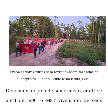
Trabalhadores rurais sem terra invadem fazendas de
eucalipto da Suzano Celulose na Bahia, Fev23
Doze anos depois de sua criação, em
de
17
abril de
, o
viveu, um de seus
1996
MST