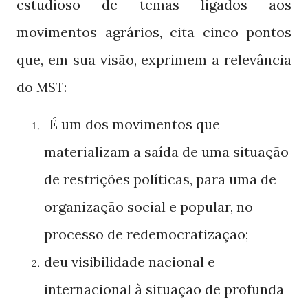
estudioso de temas ligados aos
movimentos agrários, cita cinco pontos
que, em sua visão, exprimem a relevância
do
:
MST
É um dos movimentos que
materializam a saída de uma situação
de restrições políticas, para uma de
organização social e popular, no
processo de redemocratização;
deu visibilidade nacional e
internacional à situação de profunda