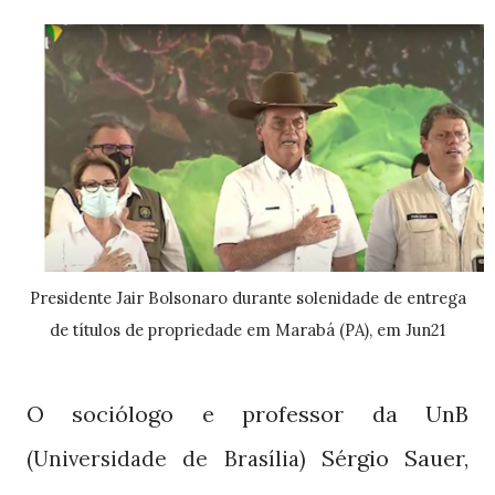
Presidente Jair Bolsonaro durante solenidade de entrega
de títulos de propriedade em Marabá (PA), em Jun21
O sociólogo e professor da UnB
Sérgio Sauer,
(Universidade de Brasília)