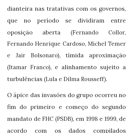
dianteira nas tratativas com os governos,
que no período se dividiram entre
oposição aberta
(Fernando Collor,
Fernando Henrique Cardoso, Michel Temer
, tímida aproximação
e Jair Bolsonaro)
, e alinhamento sujeito a
(Itamar Franco)
turbulências
.
(Lula e Dilma Rousseff)
O ápice das invasões do grupo ocorreu no
fim do primeiro e começo do segundo
mandato de
, em
e
, de
FHC (PSDB)
1998
1999
acordo com os dados compilados