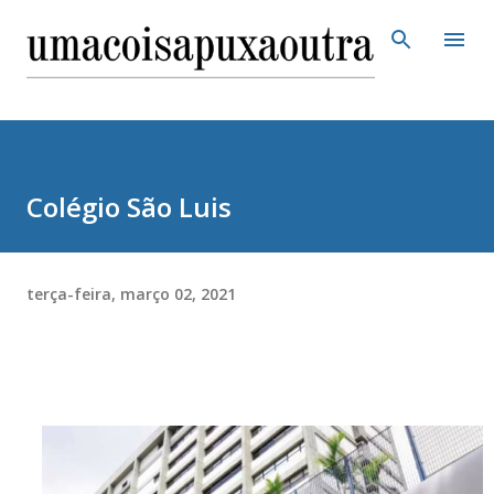
Pular para o conteúdo principal
Colégio São Luis
terça-feira, março 02, 2021