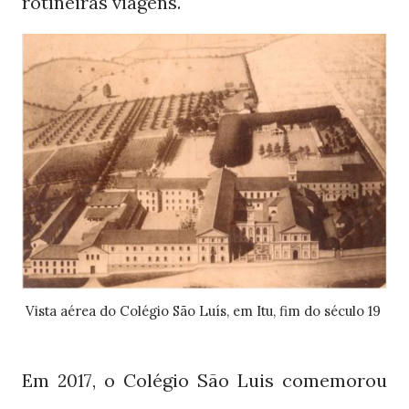
rotineiras viagens.
Vista aérea do Colégio São Luís, em Itu, fim do século 19
Em
, o Colégio São Luis comemorou
2017