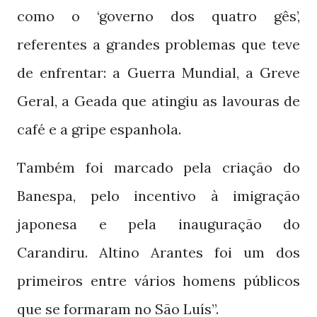
como o ‘governo dos quatro gês’,
referentes a grandes problemas que teve
de enfrentar: a Guerra Mundial, a Greve
Geral, a Geada que atingiu as lavouras de
café e a gripe espanhola.
Também foi marcado pela criação do
Banespa, pelo incentivo à imigração
japonesa e pela inauguração do
Carandiru. Altino Arantes foi um dos
primeiros entre vários homens públicos
que se formaram no São Luís”.