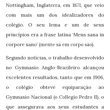
Nottingham, Inglaterra, em
, que veio
1871
com mais um dos idealizadores do
colégio. O seu lema e um de seus
princípios era a frase latina ‘Mens sana in
corpore sano’
(mente sã em corpo são).
Segundo notícias, o trabalho desenvolvido
no Gymnasio Anglo-Brazileiro alcançou
excelentes resultados, tanto que em
,
1906
o colégio obteve equiparação ao
Gymnasio Nacional
, o
(o Collegio Pedro II)
que assegurava aos seus estudantes a