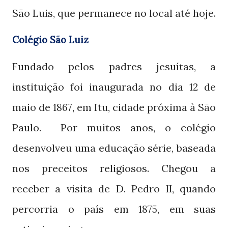
São Luis, que permanece no local até hoje.
Colégio São Luiz
Fundado pelos padres jesuítas, a
instituição foi inaugurada no dia
de
12
maio de
, em Itu, cidade próxima à São
1867
Paulo.
Por muitos anos, o colégio
desenvolveu uma educação série, baseada
nos preceitos religiosos. Chegou a
receber a visita de D. Pedro
, quando
II
percorria o país em
, em suas
1875