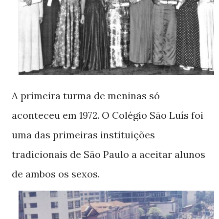
A primeira turma de meninas só
aconteceu em
. O Colégio São Luís foi
1972
uma das primeiras instituições
tradicionais de São Paulo a aceitar alunos
de ambos os sexos.