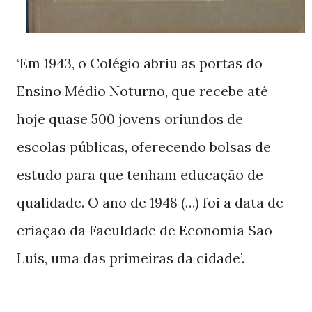
‘Em
, o Colégio abriu as portas do
1943
Ensino Médio Noturno, que recebe até
hoje quase
jovens oriundos de
500
escolas públicas, oferecendo bolsas de
estudo para que tenham educação de
qualidade. O ano de
foi a data de
1948 (…)
criação da Faculdade de Economia São
Luís, uma das primeiras da cidade’.