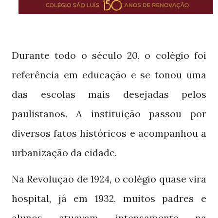
Durante todo o século
, o colégio foi
20
referência em educação e se tonou uma
das escolas mais desejadas pelos
paulistanos. A instituição passou por
diversos fatos históricos e acompanhou a
urbanização da cidade.
Na Revolução de
, o colégio quase vira
1924
hospital, já em
, muitos padres e
1932
alunos atuavam intensamente na