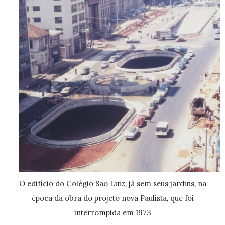
O edifício do Colégio São Luiz, já sem seus jardins, na
época da obra do projeto nova Paulista, que foi
interrompida em 1973