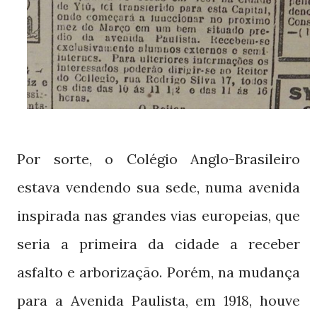
Por sorte, o Colégio Anglo-Brasileiro
estava vendendo sua sede, numa avenida
inspirada nas grandes vias europeias, que
seria a primeira da cidade a receber
asfalto e arborização. Porém, na mudança
para a Avenida Paulista, em
, houve
1918