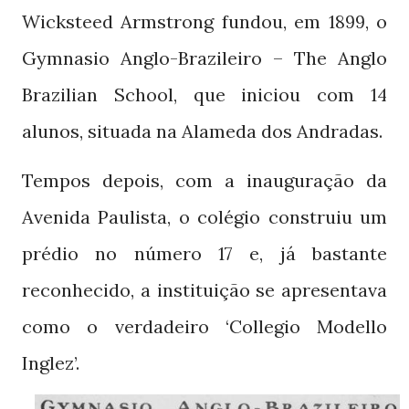
Wicksteed Armstrong fundou, em
, o
1899
Gymnasio Anglo-Brazileiro – The Anglo
Brazilian School, que iniciou com
14
alunos, situada na Alameda dos Andradas.
Tempos depois, com a inauguração da
Avenida Paulista, o colégio construiu um
prédio no número
e, já bastante
17
reconhecido, a instituição se apresentava
como o verdadeiro ‘Collegio Modello
Inglez’.