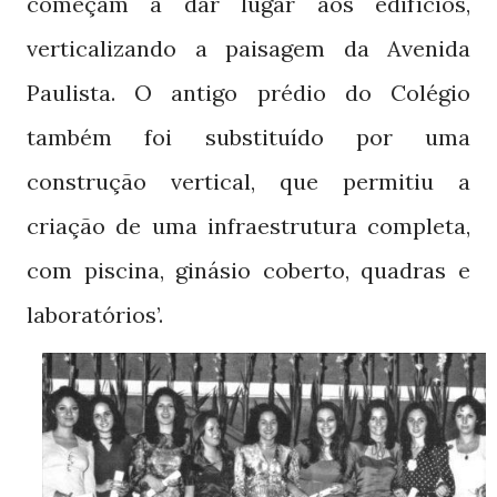
começam a dar lugar aos edifícios,
verticalizando a paisagem da Avenida
Paulista. O antigo prédio do Colégio
também foi substituído por uma
construção vertical, que permitiu a
criação de uma infraestrutura completa,
com piscina, ginásio coberto, quadras e
laboratórios’.