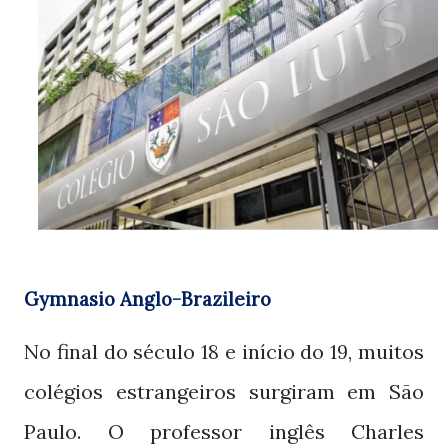
Gymnasio Anglo-Brazileiro
No final do século
e início do
, muitos
18
19
colégios estrangeiros surgiram em São
Paulo. O professor inglês Charles