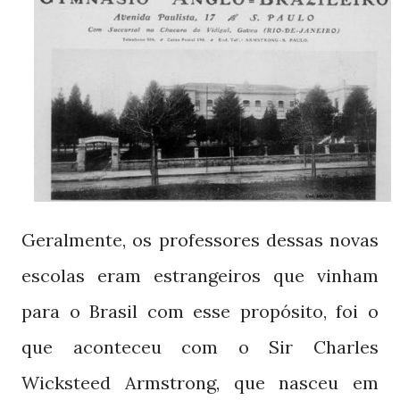
Geralmente, os professores dessas novas
escolas eram estrangeiros que vinham
para o Brasil com esse propósito, foi o
que aconteceu com o Sir Charles
Wicksteed Armstrong, que nasceu em