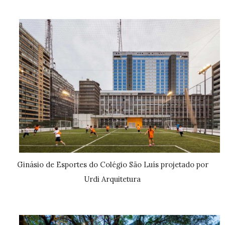
Ginásio de Esportes do Colégio São Luís projetado por
Urdi Arquitetura