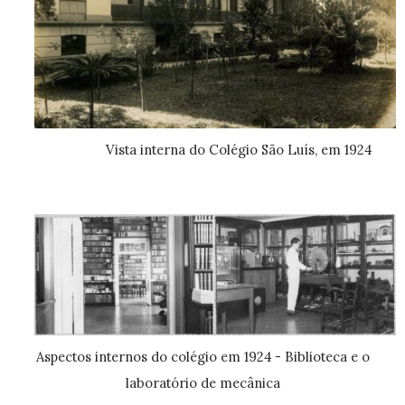
Vista interna do Colégio São Luís, em 1924
Aspectos internos do colégio em 1924 - Biblioteca e o
laboratório de mecânica