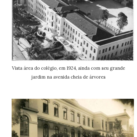
Vista área do colégio, em 1924, ainda com seu grande
jardim na avenida cheia de árvores