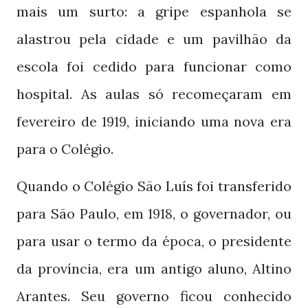
mais um surto: a gripe espanhola se
alastrou pela cidade e um pavilhão da
escola foi cedido para funcionar como
hospital. As aulas só recomeçaram em
fevereiro de
, iniciando uma nova era
1919
para o Colégio.
Quando o Colégio São Luís foi transferido
para São Paulo, em
, o governador, ou
1918
para usar o termo da época, o presidente
da província, era um antigo aluno, Altino
Arantes. Seu governo ficou conhecido