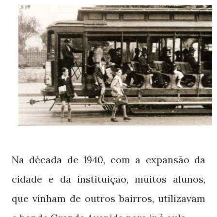
Na década de
, com a expansão da
1940
cidade e da instituição, muitos alunos,
que vinham de outros bairros, utilizavam