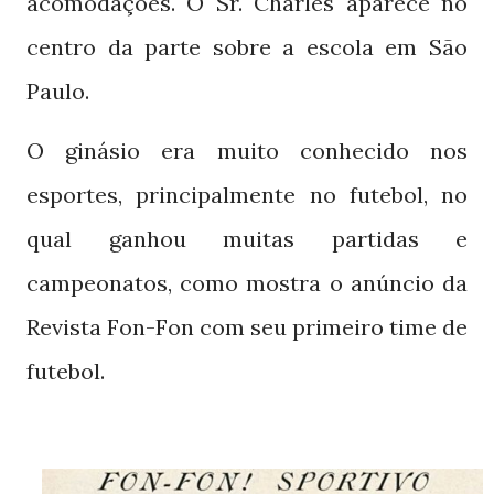
acomodações. O Sr. Charles aparece no
centro da parte sobre a escola em São
Paulo.
O ginásio era muito conhecido nos
esportes, principalmente no futebol, no
qual ganhou muitas partidas e
campeonatos, como mostra o anúncio da
Revista Fon-Fon com seu primeiro time de
futebol.