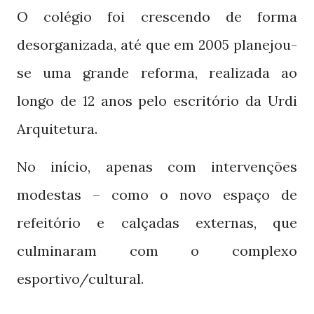
O colégio foi crescendo de forma
desorganizada, até que em
planejou-
2005
se uma grande reforma, realizada ao
longo de
anos pelo escritório da Urdi
12
Arquitetura.
No início, apenas com intervenções
modestas – como o novo espaço de
refeitório e calçadas externas, que
culminaram com o complexo
esportivo/cultural.