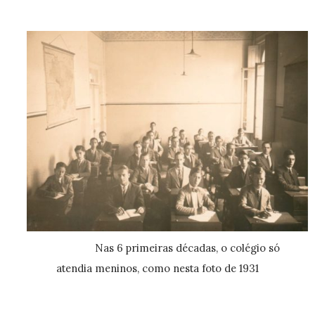
Nas 6 primeiras décadas, o colégio só
atendia meninos, como nesta foto de 1931