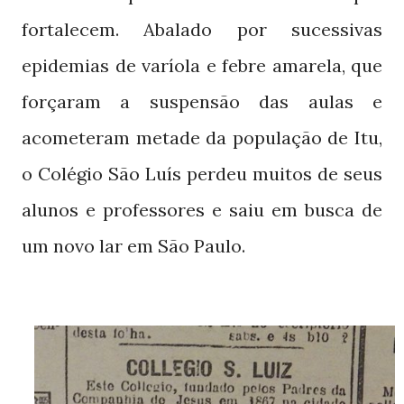
fortalecem. Abalado por sucessivas
epidemias de varíola e febre amarela, que
forçaram a suspensão das aulas e
acometeram metade da população de Itu,
o Colégio São Luís perdeu muitos de seus
alunos e professores e saiu em busca de
um novo lar em São Paulo.