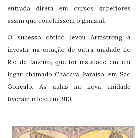
entrada direta em cursos superiores
assim que concluíssem o ginasial.
O sucesso obtido levou Armstrong a
investir na criação de outra unidade no
Rio de Janeiro, que foi instalado em um
lugar chamado Chácara Paraíso, em São
Gonçalo. As aulas na nova unidade
tiveram início em
.
1910