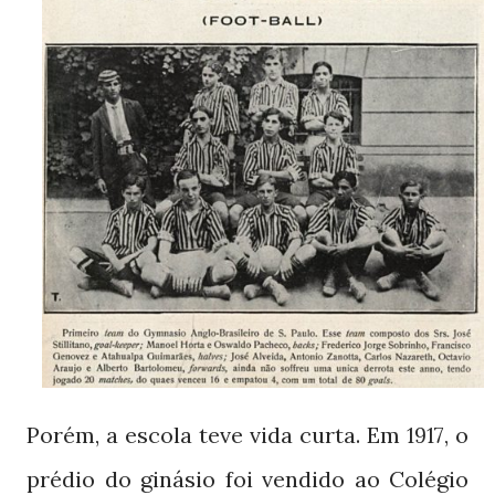
Porém, a escola teve vida curta. Em
, o
1917
prédio do ginásio foi vendido ao Colégio