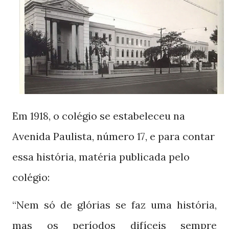
Em
, o colégio se estabeleceu na
1918
Avenida Paulista, número
, e para contar
17
essa história, matéria publicada pelo
colégio:
“Nem só de glórias se faz uma história,
mas os períodos difíceis sempre