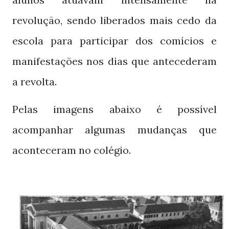
revolução, sendo liberados mais cedo da
escola para participar dos comícios e
manifestações nos dias que antecederam
a revolta.
Pelas imagens abaixo é possível
acompanhar algumas mudanças que
aconteceram no colégio.