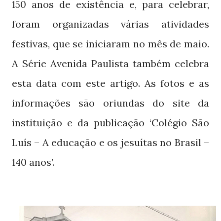
anos de existência e, para celebrar,
150
foram organizadas várias atividades
festivas, que se iniciaram no mês de maio.
A Série Avenida Paulista também celebra
esta data com este artigo. As fotos e as
informações são oriundas do site da
instituição e da publicação ‘Colégio São
Luís – A educação e os jesuítas no Brasil –
anos’.
140