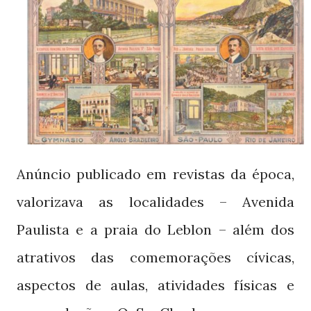
Anúncio publicado em revistas da época,
valorizava as localidades – Avenida
Paulista e a praia do Leblon – além dos
atrativos das comemorações cívicas,
aspectos de aulas, atividades físicas e