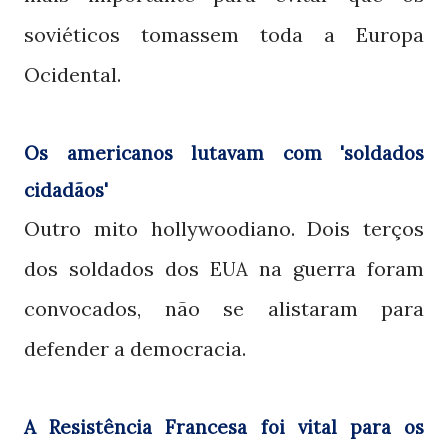
soviéticos tomassem toda a Europa
Ocidental.
Os americanos lutavam com 'soldados
cidadãos'
Outro mito hollywoodiano. Dois terços
dos soldados dos
na guerra foram
EUA
convocados, não se alistaram para
defender a democracia.
A Resistência Francesa foi vital para os