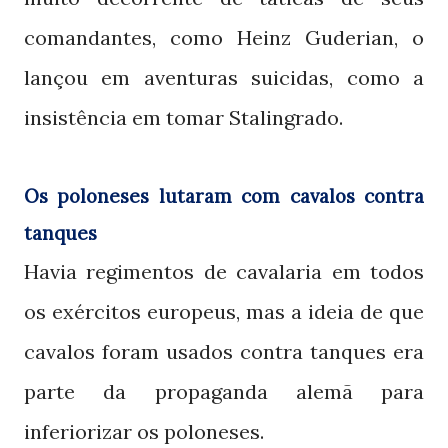
comandantes, como Heinz Guderian, o
lançou em aventuras suicidas, como a
insistência em tomar Stalingrado.
Os poloneses lutaram com cavalos contra
tanques
Havia regimentos de cavalaria em todos
os exércitos europeus, mas a ideia de que
cavalos foram usados contra tanques era
parte da propaganda alemã para
inferiorizar os poloneses.