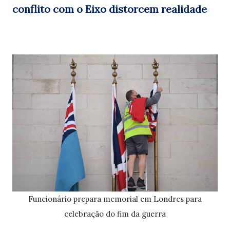
conflito com o Eixo distorcem realidade
Funcionário prepara memorial em Londres para
celebração do fim da guerra