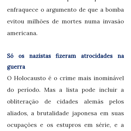
enfraquece o argumento de que a bomba
evitou milhões de mortes numa invasão
americana.
Só os nazistas fizeram atrocidades na
guerra
O Holocausto é o crime mais inominável
do período. Mas a lista pode incluir a
obliteração de cidades alemãs pelos
aliados, a brutalidade japonesa em suas
ocupações e os estupros em série, e a