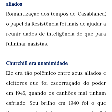
aliados
Romantização dos tempos de ‘Casablanca’,
o papel da Resistência foi mais de ajudar a
reunir dados de inteligência do que para
fulminar nazistas.
Churchill era unanimidade
Ele era tão polêmico entre seus aliados e
eleitores que foi escorraçado do poder
em
, quando os canhões mal tinham
1945
esfriado. Seu brilho em
foi o que
1940