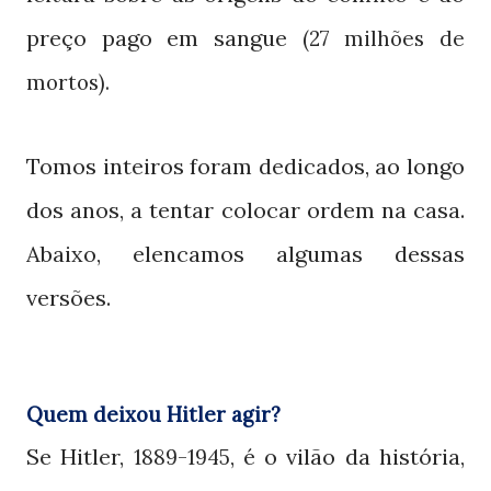
preço pago em sangue
(27 milhões de
mortos).
Tomos inteiros foram dedicados, ao longo
dos anos, a tentar colocar ordem na casa.
Abaixo, elencamos algumas dessas
versões.
Quem deixou Hitler agir?
Se Hitler,
, é o vilão da história,
1889-1945