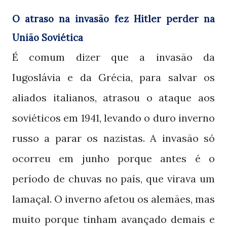
O atraso na invasão fez Hitler perder na
União Soviética
É comum dizer que a invasão da
Iugoslávia e da Grécia, para salvar os
aliados italianos, atrasou o ataque aos
soviéticos em
, levando o duro inverno
1941
russo a parar os nazistas. A invasão só
ocorreu em junho porque antes é o
período de chuvas no país, que virava um
lamaçal. O inverno afetou os alemães, mas
muito porque tinham avançado demais e