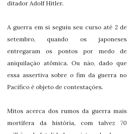
ditador Adolf Hitler.
A guerra em si seguiu seu curso até
de
2
setembro, quando os japoneses
entregaram os pontos por medo de
aniquilação atômica. Ou não, dado que
essa assertiva sobre o fim da guerra no
Pacífico é objeto de contestações.
Mitos acerca dos rumos da guerra mais
mortífera da história, com talvez
70