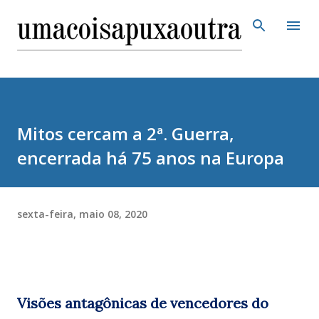
Pular para o conteúdo principal
Mitos cercam a 2ª. Guerra,
encerrada há 75 anos na Europa
sexta-feira, maio 08, 2020
Visões antagônicas de vencedores do