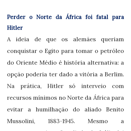
Perder o Norte da África foi fatal para
Hitler
A ideia de que os alemães queriam
conquistar o Egito para tomar o petróleo
do Oriente Médio é história alternativa: a
opção poderia ter dado a vitória a Berlim.
Na prática, Hitler só interveio com
recursos mínimos no Norte da África para
evitar a humilhação do aliado Benito
Mussolini,
. Mesmo a
1883-1945