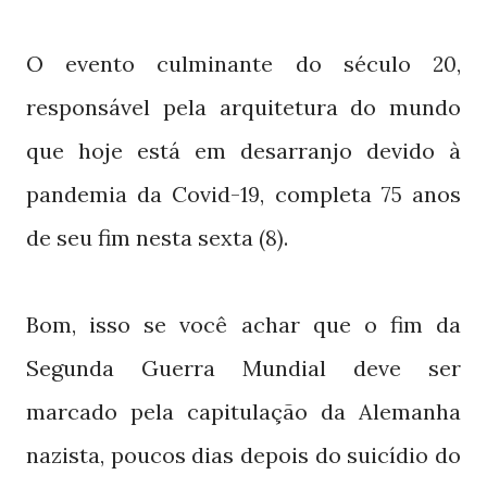
O evento culminante do século
,
20
responsável pela arquitetura do mundo
que hoje está em desarranjo devido à
pandemia da Covid-
, completa
anos
19
75
de seu fim nesta sexta
.
(8)
Bom, isso se você achar que o fim da
Segunda Guerra Mundial deve ser
marcado pela capitulação da Alemanha
nazista, poucos dias depois do suicídio do