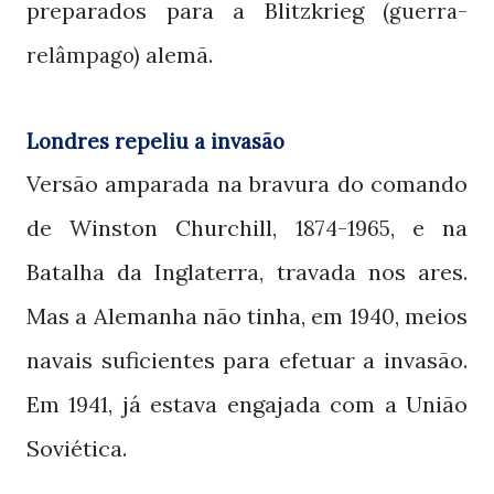
preparados para a Blitzkrieg
(guerra-
alemã.
relâmpago)
Londres repeliu a invasão
Versão amparada na bravura do comando
de Winston Churchill,
, e na
1874-1965
Batalha da Inglaterra, travada nos ares.
Mas a Alemanha não tinha, em
, meios
1940
navais suficientes para efetuar a invasão.
Em
, já estava engajada com a União
1941
Soviética.