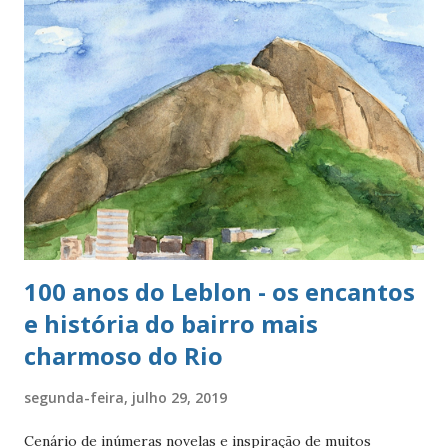
100 anos do Leblon - os encantos
e história do bairro mais
charmoso do Rio
segunda-feira, julho 29, 2019
Cenário de inúmeras novelas e inspiração de muitos