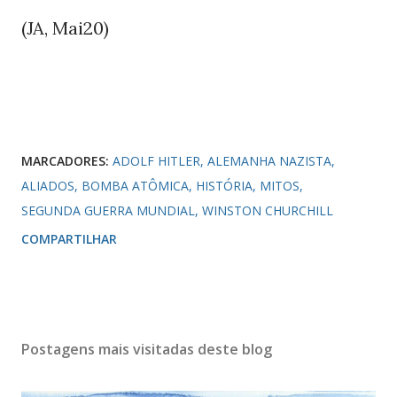
(JA, Mai20)
MARCADORES:
ADOLF HITLER
ALEMANHA NAZISTA
ALIADOS
BOMBA ATÔMICA
HISTÓRIA
MITOS
SEGUNDA GUERRA MUNDIAL
WINSTON CHURCHILL
COMPARTILHAR
Postagens mais visitadas deste blog