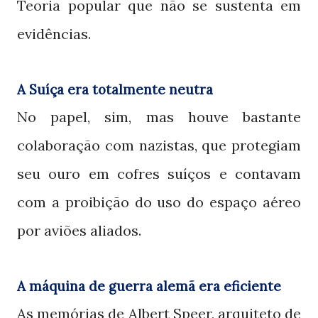
Teoria popular que não se sustenta em
evidências.
A Suíça era totalmente neutra
No papel, sim, mas houve bastante
colaboração com nazistas, que protegiam
seu ouro em cofres suíços e contavam
com a proibição do uso do espaço aéreo
por aviões aliados.
A máquina de guerra alemã era eficiente
As memórias de Albert Speer, arquiteto de