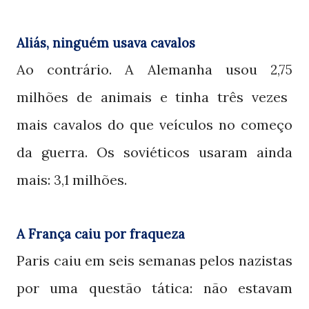
Aliás, ninguém usava cavalos
Ao contrário. A Alemanha usou
2,75
milhões de animais e tinha três vezes
mais cavalos do que veículos no começo
da guerra. Os soviéticos usaram ainda
mais:
milhões.
3,1
A França caiu por fraqueza
Paris caiu em seis semanas pelos nazistas
por uma questão tática: não estavam