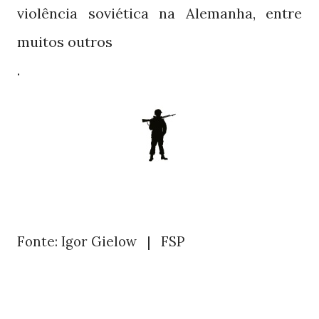
violência soviética na Alemanha, entre
muitos outros
.
Fonte: Igor Gielow
|
FSP