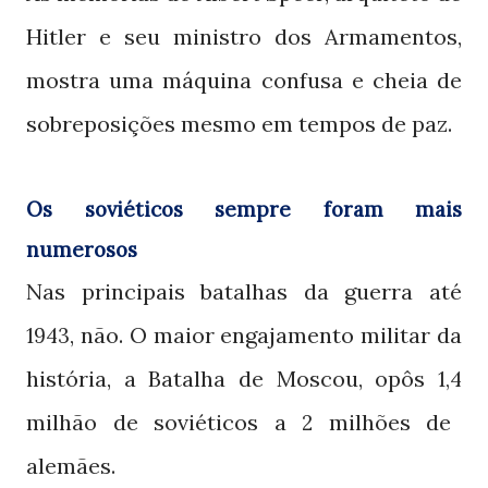
Hitler e seu ministro dos Armamentos,
mostra uma máquina confusa e cheia de
sobreposições mesmo em tempos de paz.
Os soviéticos sempre foram mais
numerosos
Nas principais batalhas da guerra até
, não. O maior engajamento militar da
1943
história, a Batalha de Moscou, opôs
1,4
milhão de soviéticos a
milhões de
2
alemães.