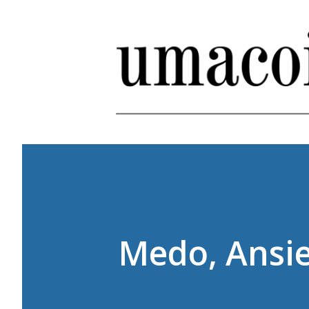
Medo, Ansi