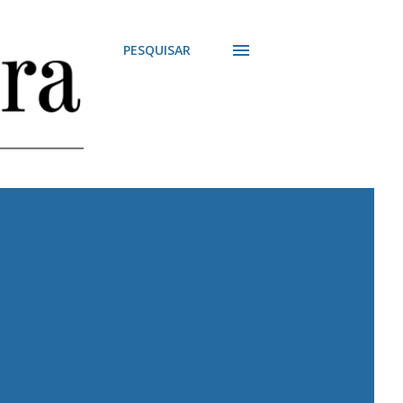
PESQUISAR