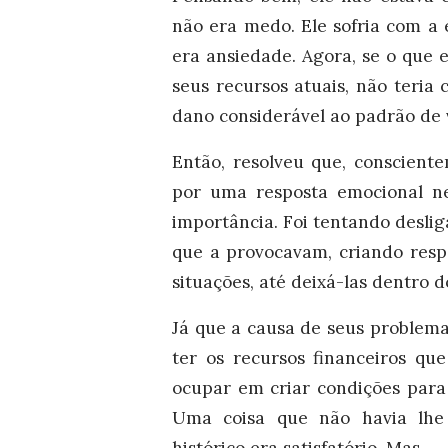
não era medo. Ele sofria com a 
era ansiedade. Agora, se o que e
seus recursos atuais, não teria
dano considerável ao padrão de
Então, resolveu que, conscient
por uma resposta emocional ne
importância. Foi tentando deslig
que a provocavam, criando resp
situações, até deixá-las dentro 
Já que a causa de seus problem
ter os recursos financeiros qu
ocupar em criar condições para
Uma coisa que não havia lhe 