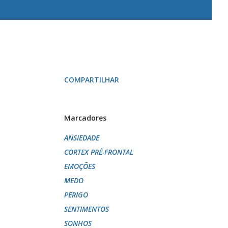
COMPARTILHAR
Marcadores
ANSIEDADE
CORTEX PRÉ-FRONTAL
EMOÇÕES
MEDO
PERIGO
SENTIMENTOS
SONHOS