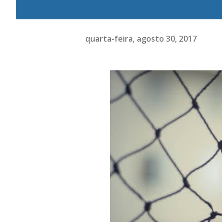
quarta-feira, agosto 30, 2017