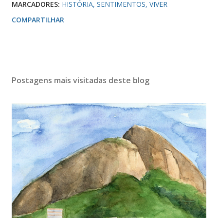
MARCADORES:
HISTÓRIA
SENTIMENTOS
VIVER
COMPARTILHAR
Postagens mais visitadas deste blog