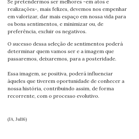
Se pretendermos ser melhores -em atos e
realizações-, mais felizes, devemos nos empenhar
em valorizar, dar mais espaço em nossa vida para
os bons sentimentos, e minimizar ou, de
preferência, excluir os negativos.
O sucesso dessa seleção de sentimentos poderá
determinar quem vamos ser e a imagem que
passaremos, deixaremos, para a posteridade.
Essa imagem, se positiva, poderá influenciar
àqueles que tiverem oportunidade de conhecer a
nossa história, contribuindo assim, de forma
recorrente, com o processo evolutivo.
(JA, Jul16)