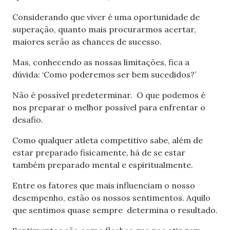
Considerando que viver é uma oportunidade de
superação, quanto mais procurarmos acertar,
maiores serão as chances de sucesso.
Mas, conhecendo as nossas limitações, fica a
dúvida: ‘Como poderemos ser bem sucedidos?’
Não é possível predeterminar. O que podemos é
nos preparar o melhor possível para enfrentar o
desafio.
Como qualquer atleta competitivo sabe, além de
estar preparado fisicamente, há de se estar
também preparado mental e espiritualmente.
Entre os fatores que mais influenciam o nosso
desempenho, estão os nossos sentimentos. Aquilo
que sentimos quase sempre determina o resultado.