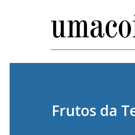
Frutos da T