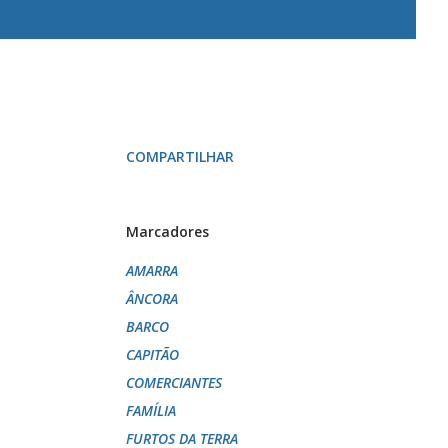
COMPARTILHAR
Marcadores
AMARRA
ÂNCORA
BARCO
CAPITÃO
COMERCIANTES
FAMÍLIA
FURTOS DA TERRA