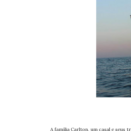
A família Carlton, um casal e seus 