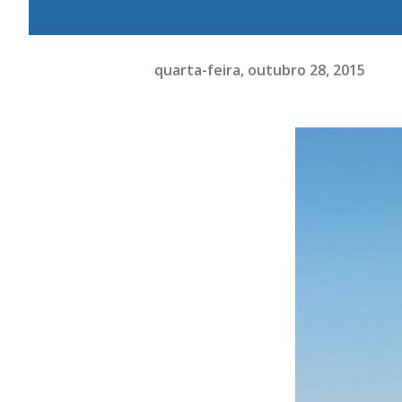
quarta-feira, outubro 28, 2015