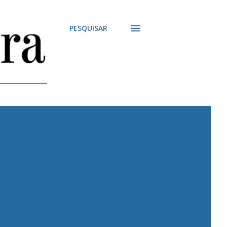
PESQUISAR